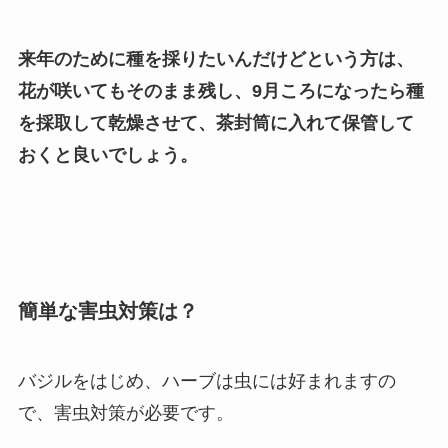
来年のために種を採りたいんだけどという方は、
花が咲いてもそのまま残し、
9月ころになったら種
を採取して乾燥させて、茶封筒に入れて保管して
おくと良いでしょう。
簡単な害虫対策は？
バジルをはじめ、ハーブは虫には好まれますの
で、害虫対策が必要です。