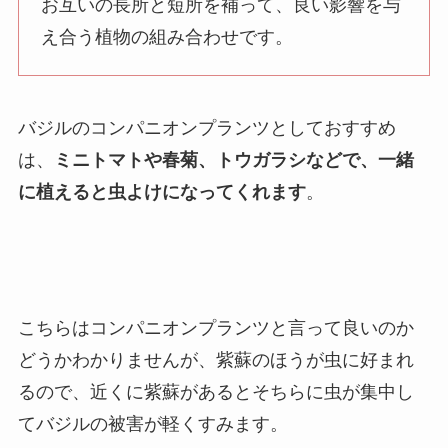
お互いの長所と短所を補って、良い影響を与
え合う植物の組み合わせです。
バジルのコンパニオンプランツとしておすすめ
は、
ミニトマトや春菊、トウガラシなどで、一緒
に植えると虫よけになってくれます
。
こちらはコンパニオンプランツと言って良いのか
どうかわかりませんが、紫蘇のほうが虫に好まれ
るので、近くに紫蘇があるとそちらに虫が集中し
てバジルの被害が軽くすみます。