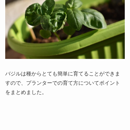
バジルは種からとても簡単に育てることができま
すので、プランターでの育て方についてポイント
をまとめました。