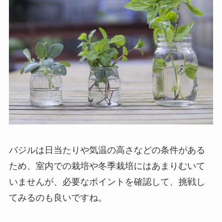
バジルは日当たりや気温の高さなどの条件がある
ため、室内での栽培や冬季栽培にはあまりむいて
いませんが、必要なポイントを確認して、挑戦し
てみるのも良いですね。