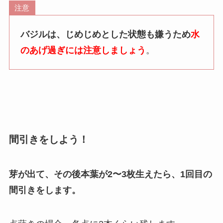
注意
バジルは、じめじめとした状態も嫌うため
水
のあげ過ぎには注意しましょう
。
間引きをしよう！
芽が出て、その後本葉が2〜3枚生えたら、1回目の
間引きをします。