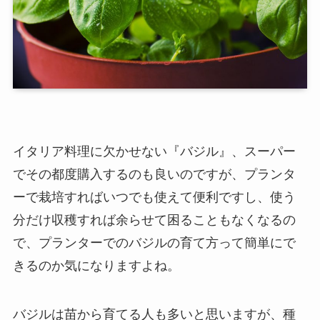
イタリア料理に欠かせない『バジル』、スーパー
でその都度購入するのも良いのですが、プランタ
ーで栽培すればいつでも使えて便利ですし、使う
分だけ収穫すれば余らせて困ることもなくなるの
で、プランターでのバジルの育て方って簡単にで
きるのか気になりますよね。
バジルは苗から育てる人も多いと思いますが、種