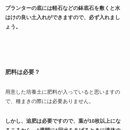
プランターの底には軽石などの鉢底石を敷くと水
はけの良い土入れができます
ので、必ず入れまし
ょう。
肥料は必要？
用意した培養土に肥料が入っていると思いますの
で、種まきの際には必要ありません。
しかし、追肥は必要ですので、葉が10枚以上にな