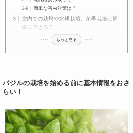
簡単な害虫対策は？
室内での栽培や水耕栽培、冬季栽培は簡
単にできる？
もっと見る
バジルの栽培を始める前に基本情報をおさ
らい！