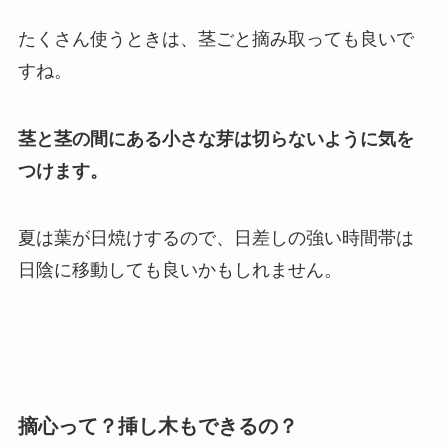
たくさん使うときは、茎ごと摘み取っても良いで
すね。
茎と茎の間にある小さな芽は切らないように気を
つけます。
夏は葉が日焼けするので、日差しの強い時間帯は
日陰に移動しても良いかもしれません。
摘心って？挿し木もできるの？