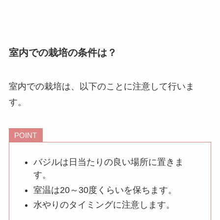
室内での栽培の条件は？
室内での栽培は、以下のことに注意して行いま
す。
POINT
バジルは日当たりの良い場所に置きま
す。
室温は20～30度くらいを保ちます。
水やりのタイミングに注意します。