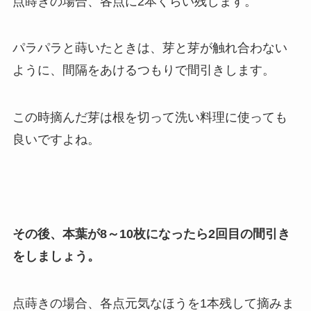
点蒔きの場合、各点に2本くらい残します。
パラパラと蒔いたときは、芽と芽が触れ合わない
ように、間隔をあけるつもりで間引きします。
この時摘んだ芽は根を切って洗い料理に使っても
良いですよね。
その後、本葉が8～10枚になったら2回目の間引き
をしましょう。
点蒔きの場合、各点元気なほうを1本残して摘みま