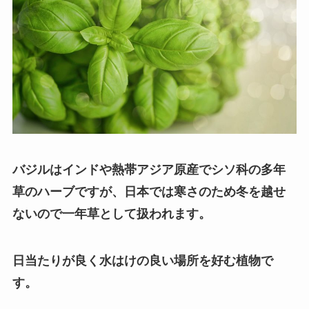
バジルはインドや熱帯アジア原産でシソ科の多年
草のハーブですが、
日本では寒さのため冬を越せ
ないので一年草として扱われます。
日当たりが良く水はけの良い場所を好む植物で
す。