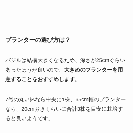
プランターの選び方は？
バジルは結構大きくなるため、深さが25cmぐらい
あったほうが良いので、
大きめのプランターを用
意することをおすすめします
。
7号の丸い鉢なら中央に1株、65cm幅のプランター
なら、20cmおきくらいに合計3株を目安に栽培す
ると良いようです。