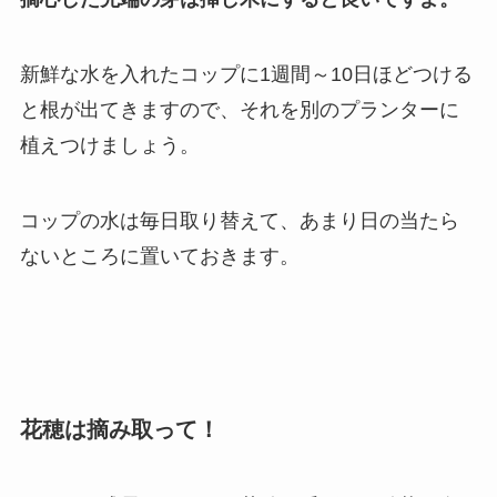
新鮮な水を入れたコップに1週間～10日ほどつける
と根が出てきますので、それを別のプランターに
植えつけましょう。
コップの水は毎日取り替えて、あまり日の当たら
ないところに置いておきます。
花穂は摘み取って！