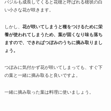
バジルも成長してくると花穂と呼ばれる穂状の白
い小さな花が咲きます。
しかし、
花が咲いてしまうと種をつけるために栄
養が使われてしまうため、葉が固くなり味も落ち
ますので、
できればつぼみのうちに摘み取りまし
ょう。
つぼみに気付かず花が咲いてしまっても、すぐ下
の葉と一緒に摘み取ると良いですよ。
一緒に摘み取った葉は料理に使いましょう。