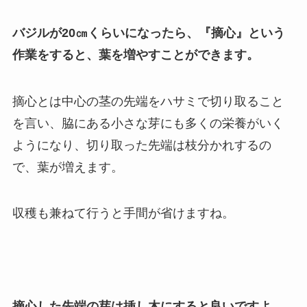
バジルが20㎝くらいになったら、『摘心』という
作業をすると、葉を増やすことができます。
摘心とは中心の茎の先端をハサミで切り取ること
を言い、脇にある小さな芽にも多くの栄養がいく
ようになり、切り取った先端は枝分かれするの
で、葉が増えます。
収穫も兼ねて行うと手間が省けますね。
摘心した先端の芽は挿し木にすると良いですよ。