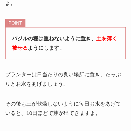
よ。
POINT
バジルの種は重ねないように置き、
土を薄く
被せる
ようにします。
プランターは日当たりの良い場所に置き、たっぷ
りとお水をあげましょう。
その後も土が乾燥しないように毎日お水をあげて
いると、10日ほどで芽が出てきますよ。