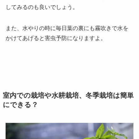
してみるのも良いでしょう。
また、水やりの時に毎日葉の裏にも霧吹きで水を
かけてあげると害虫予防になりますよ。
室内での栽培や水耕栽培、冬季栽培は簡単
にできる？