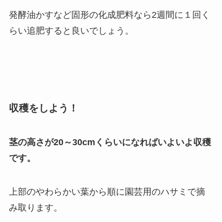
発酵油かすなど固形の化成肥料なら2週間に１回く
らい追肥すると良いでしょう。
収穫をしよう！
茎の高さが20～30cmくらいになればいよいよ収穫
です。
上部のやわらかい葉から順に園芸用のハサミで摘
み取ります。