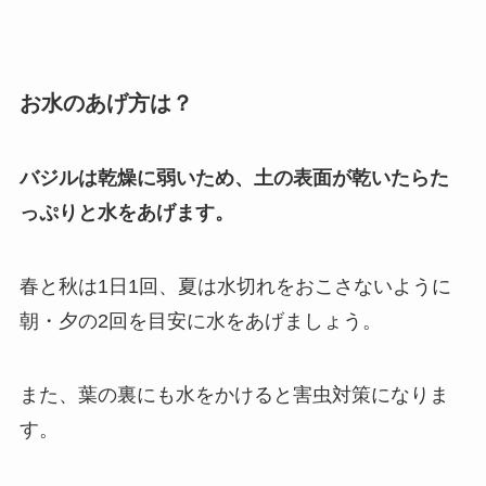
お水のあげ方は？
バジルは乾燥に弱いため、土の表面が乾いたらた
っぷりと水をあげます。
春と秋は1日1回、夏は水切れをおこさないように
朝・夕の2回を目安に水をあげましょう。
また、葉の裏にも水をかけると害虫対策になりま
す。