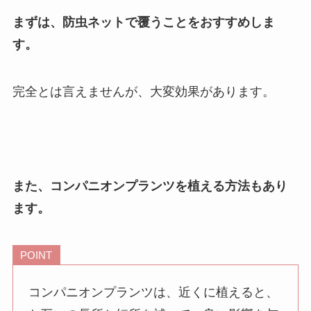
まずは、
防虫ネットで覆うことをおすすめしま
す。
完全とは言えませんが、大変効果があります。
また、コンパニオンプランツを植える方法もあり
ます。
POINT
コンパニオンプランツは、近くに植えると、