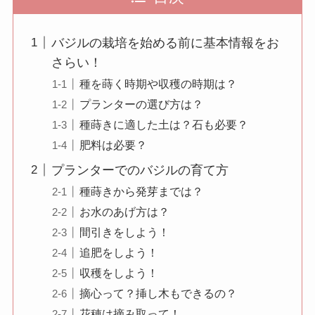
バジルの栽培を始める前に基本情報をお
さらい！
種を蒔く時期や収穫の時期は？
プランターの選び方は？
種蒔きに適した土は？石も必要？
肥料は必要？
プランターでのバジルの育て方
種蒔きから発芽までは？
お水のあげ方は？
間引きをしよう！
追肥をしよう！
収穫をしよう！
摘心って？挿し木もできるの？
花穂は摘み取って！