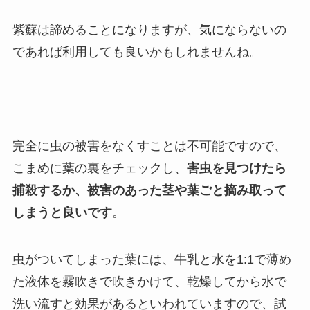
紫蘇は諦めることになりますが、気にならないの
であれば利用しても良いかもしれませんね。
完全に虫の被害をなくすことは不可能ですので、
こまめに葉の裏をチェックし、
害虫を見つけたら
捕殺するか、被害のあった茎や葉ごと摘み取って
しまうと良いです
。
虫がついてしまった葉には、牛乳と水を1:1で薄め
た液体を霧吹きで吹きかけて、乾燥してから水で
洗い流すと効果があるといわれていますので、試