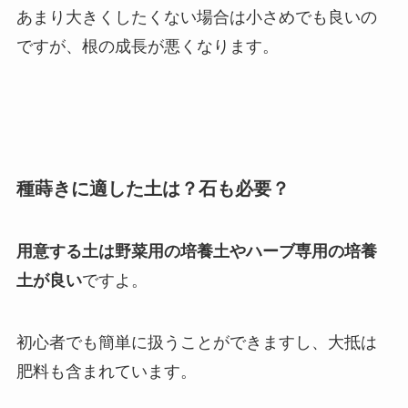
あまり大きくしたくない場合は小さめでも良いの
ですが、根の成長が悪くなります。
種蒔きに適した土は？石も必要？
用意する土は野菜用の培養土やハーブ専用の培養
土が良い
ですよ。
初心者でも簡単に扱うことができますし、大抵は
肥料も含まれています。