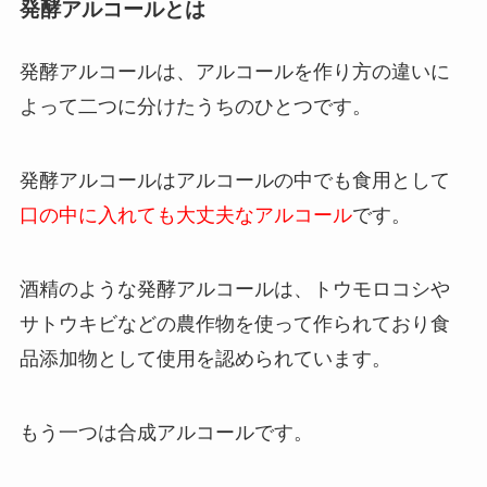
発酵アルコールとは
発酵アルコールは、アルコールを作り方の違いに
よって二つに分けたうちのひとつです。
発酵アルコールはアルコールの中でも食用として
口の中に入れても大丈夫なアルコール
です。
酒精のような発酵アルコールは、トウモロコシや
サトウキビなどの
農作物を使って作られており食
品添加物として使用を認められています。
もう一つは合成アルコールです。