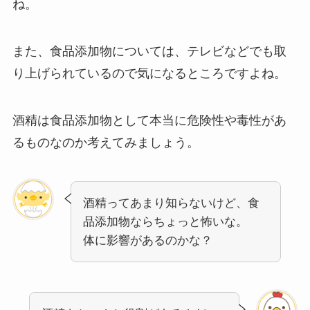
ね。
また、食品添加物については、テレビなどでも取
り上げられているので気になるところですよね。
酒精は食品添加物として本当に危険性や毒性があ
るものなのか考えてみましょう。
酒精ってあまり知らないけど、食
品添加物ならちょっと怖いな。
体に影響があるのかな？