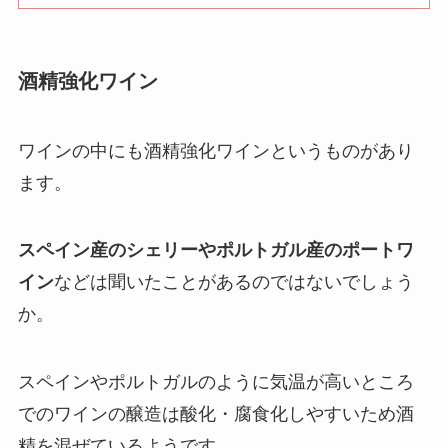
酒精強化ワイン
ワインの中にも酒精強化ワインというものがあり
ます。
スペイン産のシェリーやポルトガル産のポートワ
イン
などは聞いたことがあるのではないでしょう
か。
スペインやポルトガルのように気温が高いところ
でのワインの醸造は
酸化・腐食化しやすいため酒
精を混ぜているようです。