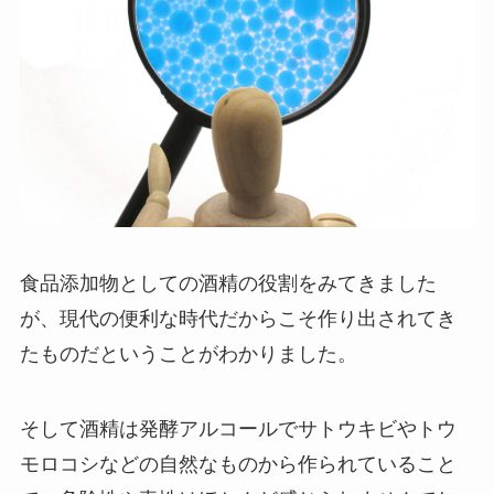
食品添加物としての酒精の役割をみてきました
が、現代の便利な時代だからこそ作り出されてき
たものだということがわかりました。
そして酒精は発酵アルコールでサトウキビやトウ
モロコシなどの自然なものから作られていること