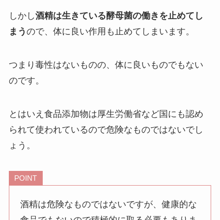
しかし
酒精は生きている酵母菌の働きを止めてし
まう
ので、体に良い作用も止めてしまいます。
つまり
毒性はないものの、体に良いものでもない
のです。
とはいえ食品添加物は厚生労働省など国にも認め
られて使われているので危険なものではないでし
ょう。
POINT
酒精は危険なものではないですが、健康的な