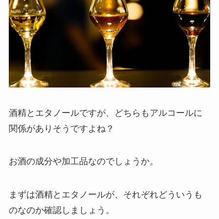
酒精とエタノールですが、どちらもアルコールに
関係がありそうですよね？
お酒の成分や加工品なのでしょうか。
まずは酒精とエタノールが、それぞれどういうも
のなのか確認しましょう。