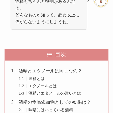
酒精もちゃんと役割があるんだ
よ。
どんなものか知って、必要以上に
怖がらないようにしようね。
目次
酒精とエタノールは同じなの？
酒精とは
エタノールとは
酒精とエタノールの違いとは
酒精の食品添加物としての効果は？
味噌にはいっている酒精