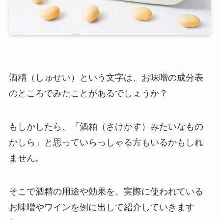
酒精（しゅせい）という文字は、お味噌の成分表
のところでみたことがあるでしょうか？
もしかしたら、「酒粕（さけかす）みたいなもの
かしら」と思っていらっしゃる方もいるかもしれ
ません。
そこで酒精の用途や効果を、実際に使われている
お味噌やワインを例に出して紹介していきます