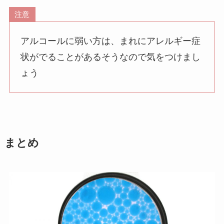
注意
アルコールに弱い方は、まれにアレルギー症
状がでることがあるそうなので気をつけまし
ょう
まとめ