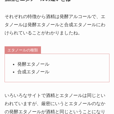
それぞれの特徴から酒精は発酵アルコールで、エ
タノールは発酵エタノールと合成エタノールにわ
けられていることがわかりましたね。
エタノールの種類
発酵エタノール
合成エタノール
いろいろなサイトで酒精とエタノールは同じとい
われていますが、
厳密にいうとエタノールのなか
の発酵エタノールが酒精と同じ
ということになり