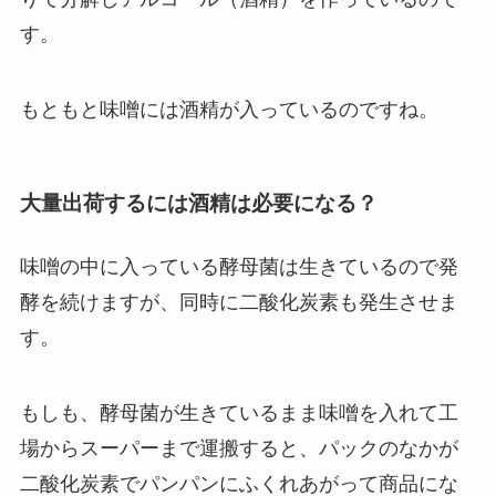
す。
もともと味噌には酒精が入っているのですね。
大量出荷するには酒精は必要になる？
味噌の中に入っている酵母菌は生きているので発
酵を続けますが、同時に二酸化炭素も発生させま
す。
もしも、酵母菌が生きているまま味噌を入れて工
場からスーパーまで運搬すると、パックのなかが
二酸化炭素でパンパンにふくれあがって商品にな