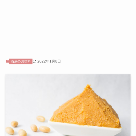
2022年1月8日
酒系の調味料