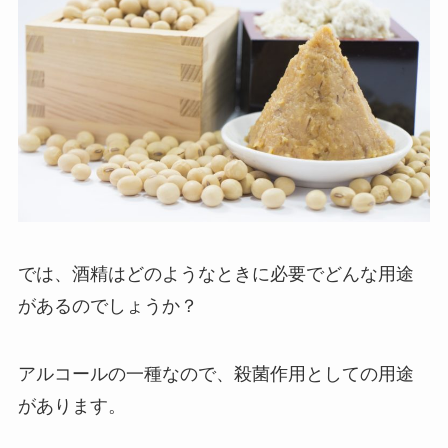
では、酒精はどのようなときに必要でどんな用途
があるのでしょうか？
アルコールの一種なので、
殺菌作用としての用途
があります。