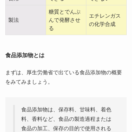
糖質とでんぷ
エチレンガス
製法
んで発酵させ
の化学合成
る
食品添加物とは
まずは、厚生労働省で出ている食品添加物の概要
をみてみましょう。
食品添加物は、保存料、甘味料、着色
料、香料など、食品の製造過程または
食品の加工、保存の目的で使用される