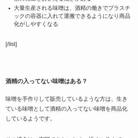
大量生産される味噌は、酒精の働きでプラスチ
ックの容器に入れて運搬できるようになり商品
化がしやすくなる
[/list]
酒精の入ってない味噌はある？
味噌を手作りして販売しているような方は、
生き
ている味噌として酒精の入ってない味噌を商品化
しているようです。