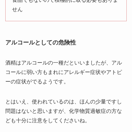
食品でもないので積極的に取る必要もありま
せん
アルコールとしての危険性
酒精はアルコールの一種だといいましたが、アル
コールに弱い方もまれにアレルギー症状やアトピ
ーの症状がでるようです。
とはいえ、使われているのは、ほんの少量ですし
問題はないと思いますが、化学物質過敏症の方な
ども十分に注意をしてくださいね。