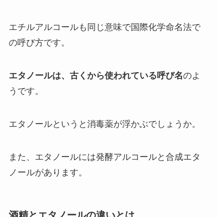
エチルアルコールも同じ意味で国際化学命名法で
の呼び方です。
エタノールは、古くから使われている呼び名
のよ
うです。
エタノールというと消毒薬が浮かぶでしょうか。
また、
エタノールには発酵アルコールと合成エタ
ノールがあります。
酒精とエタノールの違いとは