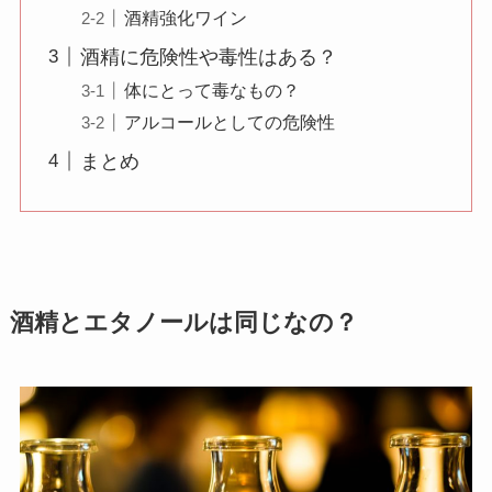
酒精強化ワイン
酒精に危険性や毒性はある？
体にとって毒なもの？
アルコールとしての危険性
まとめ
酒精とエタノールは同じなの？