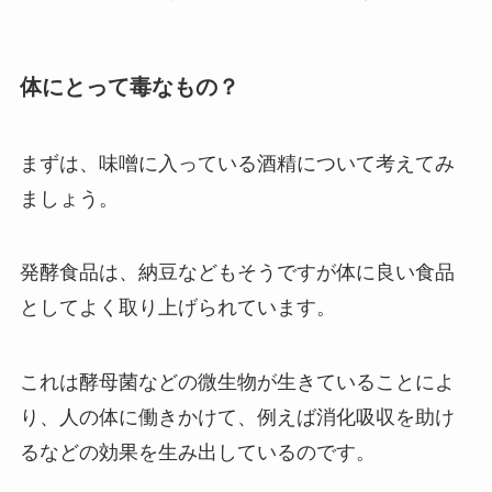
体にとって毒なもの？
まずは、味噌に入っている酒精について考えてみ
ましょう。
発酵食品は、納豆などもそうですが体に良い食品
としてよく取り上げられています。
これは酵母菌などの微生物が生きていることによ
り、人の体に働きかけて、例えば消化吸収を助け
るなどの効果を生み出しているのです。