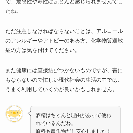
で、危険性や毒性はほとんど感じられませんでし
たね。
ただ注意しなければならないことは、
アルコール
のアレルギーやアトピーのある方、化学物質過敏
症の方は気を付けてください。
また健康には直接結びつかないものですが、害に
もならないので忙しい現代社会の生活の中では、
うまく利用していくのが良いかもしれません。
酒精はちゃんと理由があって使わ
れているんだね。
原料も農作物だし安心しました！