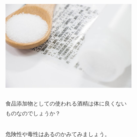
食品添加物としての使われる酒精は体に良くない
ものなのでしょうか？
危険性や毒性はあるのかみてみましょう。