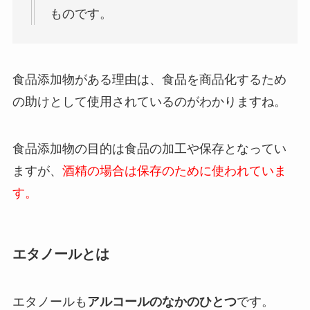
ものです。
食品添加物がある理由は、食品を商品化するため
の助けとして使用されているのがわかりますね。
食品添加物の目的は食品の加工や保存となってい
ますが、
酒精の場合は保存のために使われていま
す。
エタノールとは
エタノールも
アルコールのなかのひとつ
です。