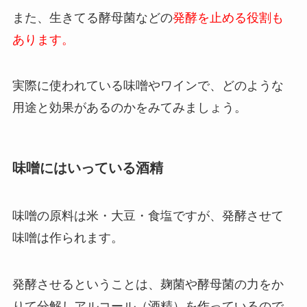
また、生きてる酵母菌などの
発酵を止める役割も
あります。
実際に使われている味噌やワインで、どのような
用途と効果があるのかをみてみましょう。
味噌にはいっている酒精
味噌の原料は米・大豆・食塩ですが、発酵させて
味噌は作られます。
発酵させるということは、麹菌や酵母菌の力をか
りて分解しアルコール（酒精）を作っているので