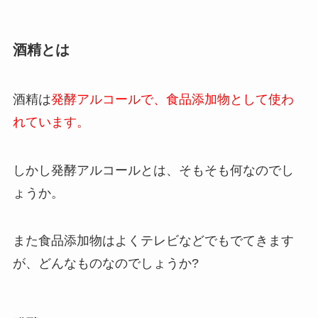
酒精とは
酒精は
発酵アルコールで、食品添加物として使わ
れています。
しかし発酵アルコールとは、そもそも何なのでし
ょうか。
また食品添加物はよくテレビなどでもでてきます
が、どんなものなのでしょうか?