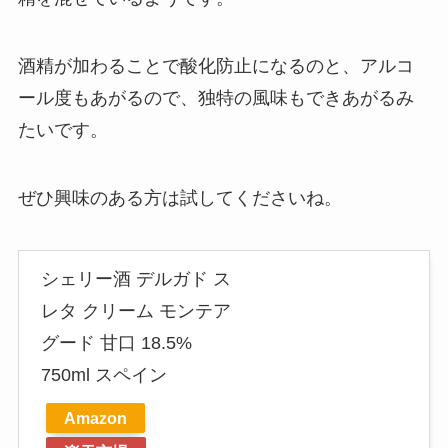
酒精が加わることで酸化防止になるのと、アルコ
ール度もあがるので、
独特の風味もできあがる
み
たいです。
ぜひ興味のある方は試してくださいね。
シェリー酒 デルガド ス
レタ クリーム モンテア
グード 甘口 18.5%
750ml スペイン
Amazon