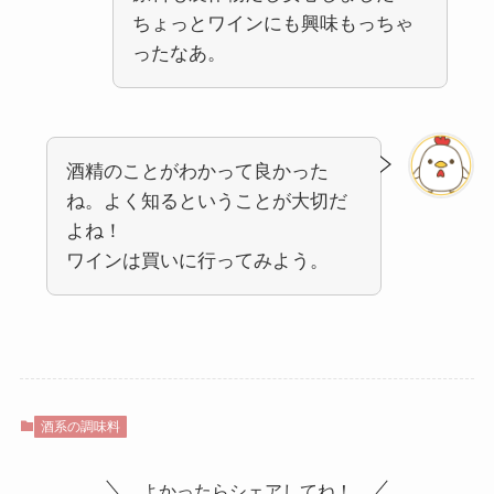
ちょっとワインにも興味もっちゃ
ったなあ。
酒精のことがわかって良かった
ね。よく知るということが大切だ
よね！
ワインは買いに行ってみよう。
酒系の調味料
よかったらシェアしてね！