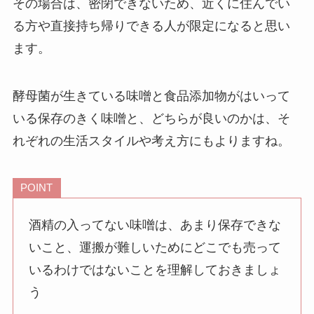
その場合は、密閉できないため、近くに住んでい
る方や直接持ち帰りできる人が限定になると思い
ます。
酵母菌が生きている味噌と食品添加物がはいって
いる保存のきく味噌と、どちらが良いのかは、そ
れぞれの生活スタイルや考え方にもよりますね。
POINT
酒精の入ってない味噌は、あまり保存できな
いこと、運搬が難しいためにどこでも売って
いるわけではないことを理解しておきましょ
う