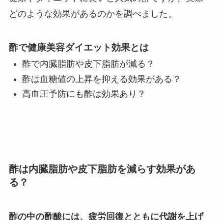
どのような効果があるのかを調べました。
酢で健康美容ダイエット効果とは
酢で内臓脂肪や皮下脂肪が減る？
酢は血糖値の上昇を抑える効果がある？
高血圧予防にも酢は効果あり？
酢は内臓脂肪や皮下脂肪を減らす効果があ
る？
酢の中の酢酸には、疲労回復とともに代謝を上げ