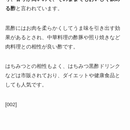
る酢
と言われています。
黒酢にはお肉を柔らかくしてうま味を引き出す効
果があるとされ、中華料理の酢豚や照り焼きなど
肉料理との相性が良い酢です。
はちみつとの相性もよく、はちみつ黒酢ドリンク
などは市販されており、ダイエットや健康食品と
しても人気です。
[002]