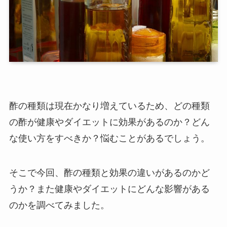
酢の種類は現在かなり増えているため、どの種類
の酢が健康やダイエットに効果があるのか？どん
な使い方をすべきか？悩むことがあるでしょう。
そこで今回、酢の種類と効果の違いがあるのかど
うか？また健康やダイエットにどんな影響がある
のかを調べてみました。