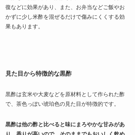
復などに効果があり、また、お弁当などご飯やお
かずに少し米酢を混ぜるだけで傷みにくくする効
果もあります。
見た目から特徴的な黒酢
黒酢は玄米や大麦などを原材料として作られた酢
で、茶色っぽい琥珀色の見た目が特徴的です。
黒酢は他の酢と比べると味にまろやかな甘みがあ
り、香りが高いので、そのままでもおいしく飲め