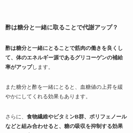
酢は糖分と一緒に取ることで代謝アップ？
酢は糖分と一緒にとることで筋肉の働きを良くし
て、体のエネルギー源であるグリコーゲンの補給
率がアップ
します。
また糖分と酢を一緒にとると、血糖値の上昇を緩
やかにしてくれる効果もあります。
さらに、
食物繊維やビタミンB群、ポリフェノール
などと組み合わせると、糖の吸収を抑制する効果