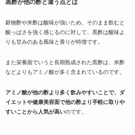
黒酢が他の酢と違う点とは
穀物酢や米酢は酸味が強いため、そのまま飲むと
酸っぱさを強く感じるのに対して、黒酢は酸味よ
りも甘みのある風味と香りが特徴です。
また栄養面でいうと長期熟成された黒酢は、米酢
などよりもアミノ酸が多く含まれているのです。
アミノ酸が他の酢より多く飲みやすいことで、ダ
イエットや健康美容面で他の酢より手軽に取りや
すいことから人気が高い
のです。