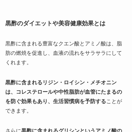
黒酢のダイエットや美容健康効果とは
黒酢に含まれる豊富なクエン酸とアミノ酸は、脂
肪の燃焼を促進し、血液の流れをサラサラにして
くれます。
黒酢に含まれるリジン・ロイシン・メチオニン
は、コレステロールや中性脂肪が血管にたまるの
を防ぐ効果もあり、生活習慣病を予防する
ことが
できます。
さらに
黒酢に含まれるグリシンというアミノ酸の