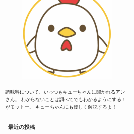
調味料について、いっつもキューちゃんに聞かれるアン
さん。 わからないことは調べてでもわかるようにする！
がモットー。 キューちゃんにも優しく解説するよ！
最近の投稿