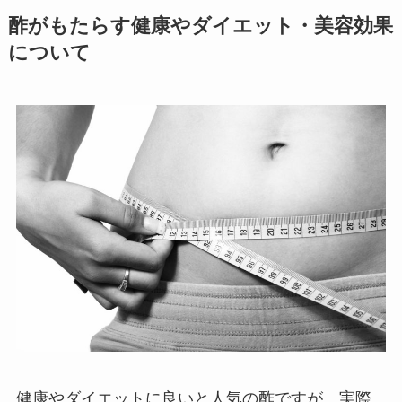
酢がもたらす健康やダイエット・美容効果
について
健康やダイエットに良いと人気の酢ですが、実際