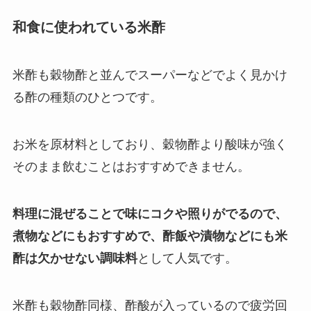
和食に使われている米酢
米酢も穀物酢と並んでスーパーなどでよく見かけ
る酢の種類のひとつです。
お米を原材料としており、穀物酢より酸味が強く
そのまま飲むことはおすすめできません。
料理に混ぜることで味にコクや照りがでるので、
煮物などにもおすすめで、酢飯や漬物などにも米
酢は欠かせない調味料
として人気です。
米酢も穀物酢同様、酢酸が入っているので疲労回