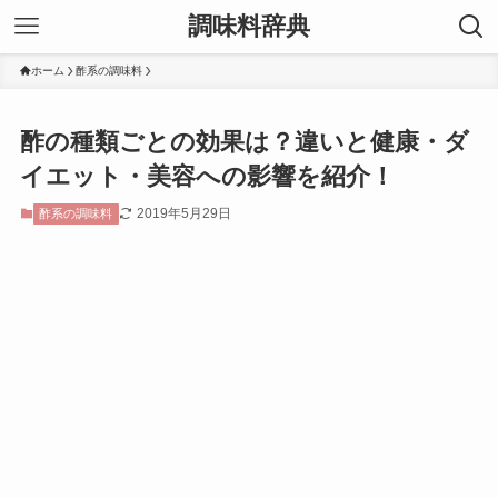
調味料辞典
ホーム
酢系の調味料
酢の種類ごとの効果は？違いと健康・ダ
イエット・美容への影響を紹介！
2019年5月29日
酢系の調味料