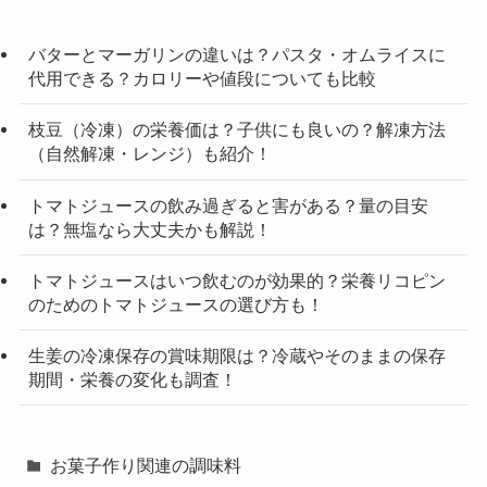
バターとマーガリンの違いは？パスタ・オムライスに
代用できる？カロリーや値段についても比較
枝豆（冷凍）の栄養価は？子供にも良いの？解凍方法
（自然解凍・レンジ）も紹介！
トマトジュースの飲み過ぎると害がある？量の目安
は？無塩なら大丈夫かも解説！
トマトジュースはいつ飲むのが効果的？栄養リコピン
のためのトマトジュースの選び方も！
生姜の冷凍保存の賞味期限は？冷蔵やそのままの保存
期間・栄養の変化も調査！
お菓子作り関連の調味料