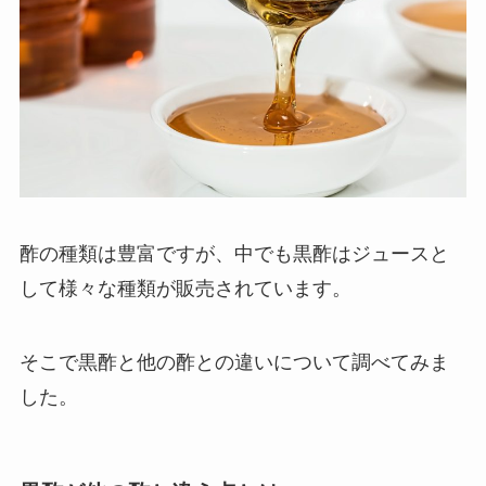
酢の種類は豊富ですが、中でも黒酢はジュースと
して様々な種類が販売されています。
そこで黒酢と他の酢との違いについて調べてみま
した。