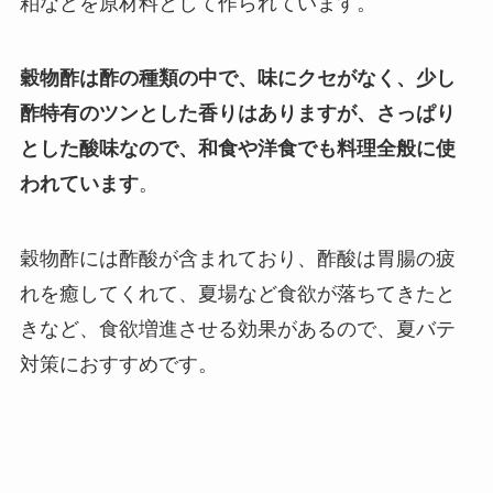
粕などを原材料として作られています。
穀物酢は酢の種類の中で、味にクセがなく、少し
酢特有のツンとした香りはありますが、さっぱり
とした酸味なので、和食や洋食でも料理全般に使
われています
。
穀物酢には酢酸が含まれており、酢酸は胃腸の疲
れを癒してくれて、夏場など食欲が落ちてきたと
きなど、食欲増進させる効果があるので、夏バテ
対策におすすめです。