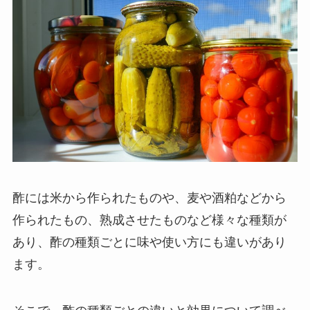
酢には米から作られたものや、麦や酒粕などから
作られたもの、熟成させたものなど様々な種類が
あり、酢の種類ごとに味や使い方にも違いがあり
ます。