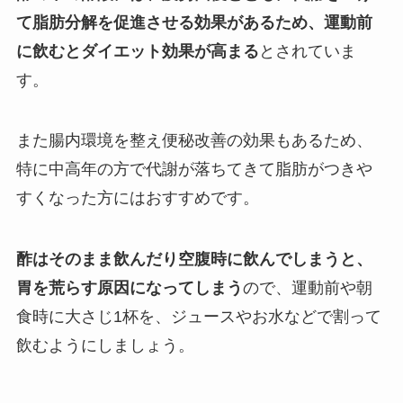
て脂肪分解を促進させる効果があるため、運動前
に飲むとダイエット効果が高まる
とされていま
す。
また腸内環境を整え便秘改善の効果もあるため、
特に中高年の方で代謝が落ちてきて脂肪がつきや
すくなった方にはおすすめです。
酢はそのまま飲んだり空腹時に飲んでしまうと、
胃を荒らす原因になってしまう
ので、運動前や朝
食時に大さじ1杯を、ジュースやお水などで割って
飲むようにしましょう。