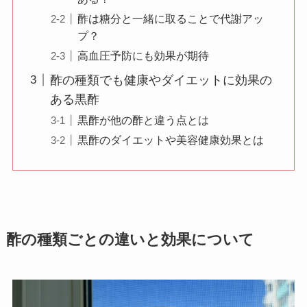
酢は糖分と一緒に取ることで代謝アッ
プ？
高血圧予防にも効果が期待
酢の種類でも健康やダイエットに効果の
ある黒酢
黒酢が他の酢と違う点とは
黒酢のダイエットや美容健康効果とは
酢の種類ごとの違いと効果について