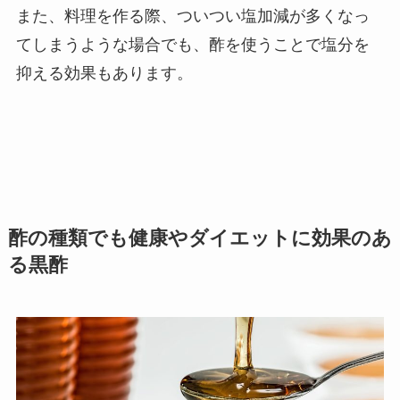
また、料理を作る際、ついつい塩加減が多くなっ
てしまうような場合でも、酢を使うことで塩分を
抑える効果もあります。
酢の種類でも健康やダイエットに効果のあ
る黒酢