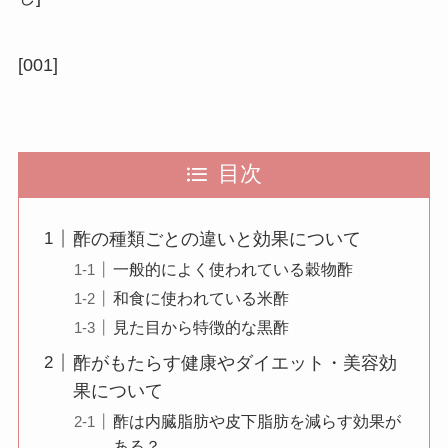
[001]
目次
酢の種類ごとの違いと効果について
一般的によく使われている穀物酢
和食に使われている米酢
見た目から特徴的な黒酢
酢がもたらす健康やダイエット・美容効
果について
酢は内臓脂肪や皮下脂肪を減らす効果が
ある？