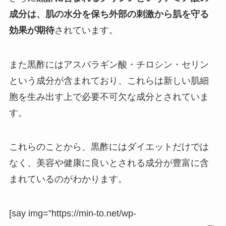
成分は、肌の水分を保ち外部の刺激から肌を守る
効果が期待
されています。
また黒酢にはアスパラギン酸・チロシン・セリン
という成分が含まれており、これらは新しい肌細
胞を生み出す上で必要不可欠な成分とされていま
す。
これらのことから、黒酢にはダイエットだけでは
なく、美容や健康に良いとされる成分が豊富に含
まれているのがわかります。
[say img=”https://min-to.net/wp-