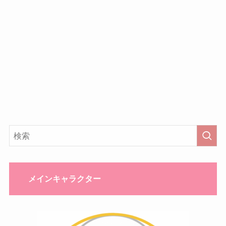
メインキャラクター