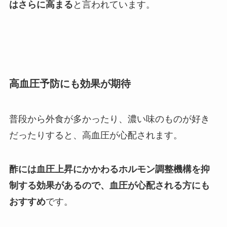
はさらに高まる
と言われています。
高血圧予防にも効果が期待
普段から外食が多かったり、濃い味のものが好き
だったりすると、高血圧が心配されます。
酢には血圧上昇にかかわるホルモン調整機構を抑
制する効果があるので、血圧が心配される方にも
おすすめ
です。