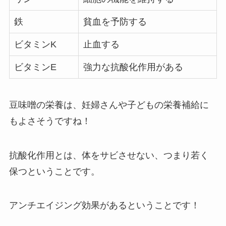
鉄
貧血を予防する
ビタミンK
止血する
ビタミンE
強力な抗酸化作用がある
豆味噌の栄養は、妊婦さんや子どもの栄養補給に
もよさそうですね！
抗酸化作用とは、体をサビさせない、つまり若く
保つということです。
アンチエイジング効果があるということです！