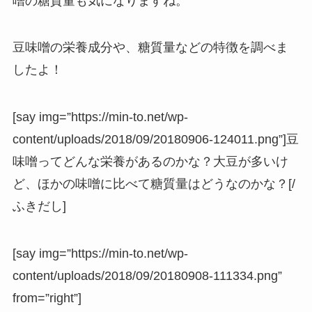
噌の糖質量も気になりますね。
豆味噌の栄養成分や、糖質量などの特徴を調べま
したよ！
[say img=”https://min-to.net/wp-
content/uploads/2018/09/20180906-124011.png”]豆
味噌ってどんな栄養があるのかな？大豆が多いけ
ど、ほかの味噌に比べて糖質量はどうなのかな？[/
ふきだし]
[say img=”https://min-to.net/wp-
content/uploads/2018/09/20180908-111334.png”
from=”right”]