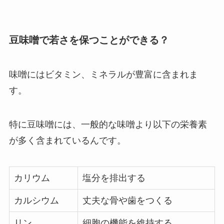
豆味噌で若さを保つことができる？
味噌にはビタミン、ミネラルが豊富に含まれま
す。
特に豆味噌には、一般的な味噌より以下の栄養素
が多く含まれているんです。
カリウム
塩分を排出する
カルシウム
丈夫な骨や歯をつくる
リン
細胞の機能を維持する