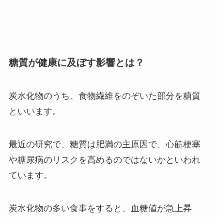
糖質が健康に及ぼす影響とは？
炭水化物のうち、食物繊維をのぞいた部分を糖質
といいます。
最近の研究で、糖質は肥満の主原因で、心筋梗塞
や糖尿病のリスクを高めるのではないかといわれ
ています。
炭水化物の多い食事をすると、血糖値が急上昇