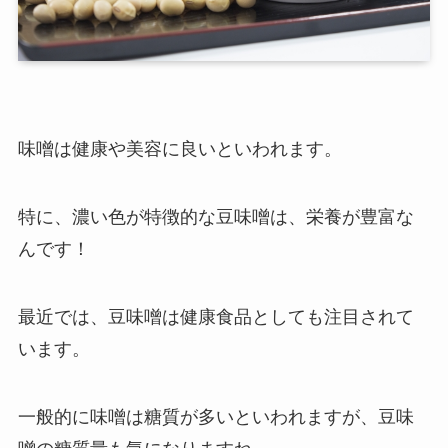
味噌は健康や美容に良いといわれます。
特に、濃い色が特徴的な豆味噌は、栄養が豊富な
んです！
最近では、豆味噌は健康食品としても注目されて
います。
一般的に味噌は糖質が多いといわれますが、豆味