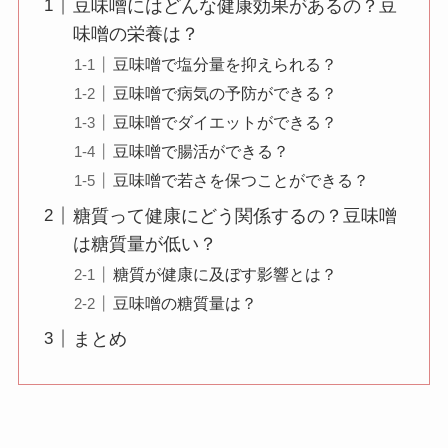
豆味噌にはどんな健康効果があるの？豆
味噌の栄養は？
豆味噌で塩分量を抑えられる？
豆味噌で病気の予防ができる？
豆味噌でダイエットができる？
豆味噌で腸活ができる？
豆味噌で若さを保つことができる？
糖質って健康にどう関係するの？豆味噌
は糖質量が低い？
糖質が健康に及ぼす影響とは？
豆味噌の糖質量は？
まとめ