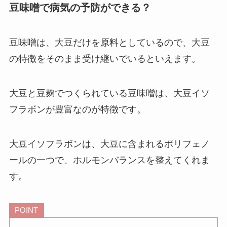
豆味噌で病気の予防ができる？
豆味噌は、大豆だけを原料としているので、大豆
の特徴をそのまま受け継いでいるといえます。
大豆と豆麹でつくられている豆味噌は、大豆イソ
フラボンが豊富なのが特徴です。
大豆イソフラボンは、大豆に含まれるポリフェノ
ールの一つで、ホルモンバランスを整えてくれま
す。
POINT