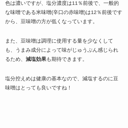
色は濃いですが、塩分濃度は11％前後で、一般的
な味噌である米味噌(辛口の赤味噌)は12％前後です
から、豆味噌の方が低くなっています。
また、豆味噌は調理に使用する量を少なくして
も、うまみ成分によって味がじゅうぶん感じられ
るため、
減塩効果
も期待できます。
塩分控えめは健康の基本なので、減塩するのに豆
味噌はとっても良いですね！