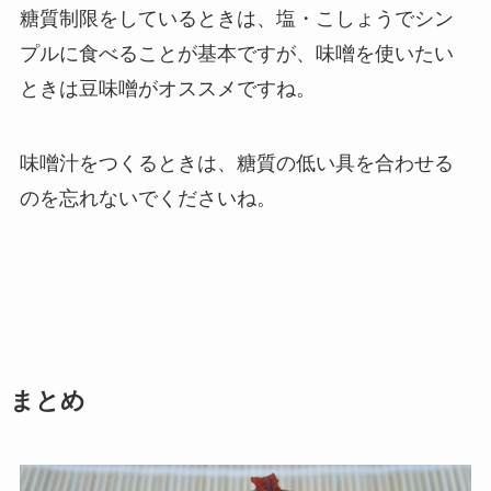
糖質制限をしているときは、塩・こしょうでシン
プルに食べることが基本ですが、味噌を使いたい
ときは豆味噌がオススメですね。
味噌汁をつくるときは、糖質の低い具を合わせる
のを忘れないでくださいね。
まとめ