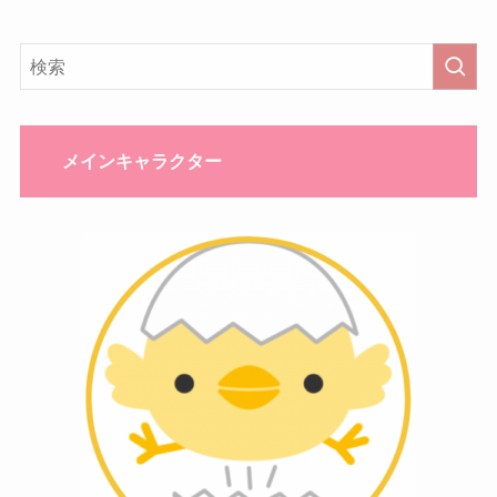
メインキャラクター