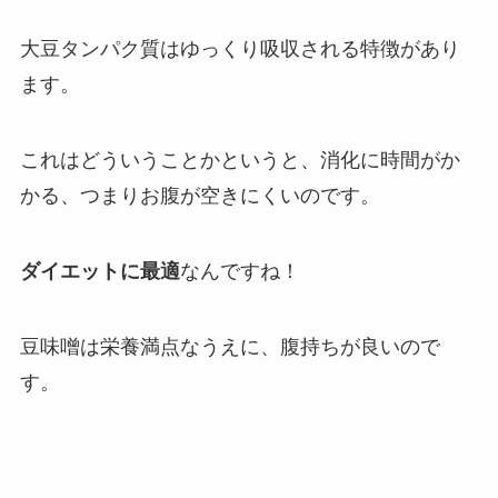
大豆タンパク質はゆっくり吸収される特徴があり
ます。
これはどういうことかというと、消化に時間がか
かる、つまりお腹が空きにくいのです。
ダイエットに最適
なんですね！
豆味噌は栄養満点なうえに、腹持ちが良いので
す。