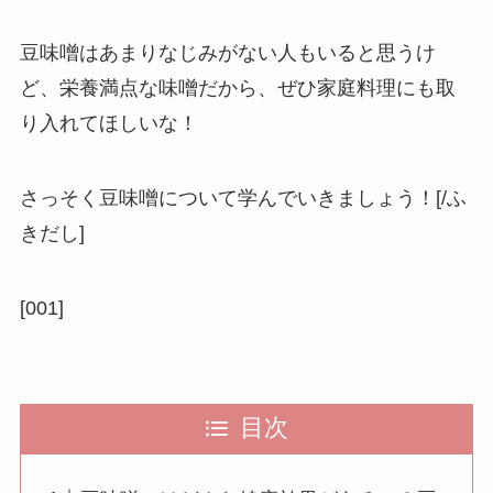
豆味噌はあまりなじみがない人もいると思うけ
ど、栄養満点な味噌だから、ぜひ家庭料理にも取
り入れてほしいな！
さっそく豆味噌について学んでいきましょう！[/ふ
きだし]
[001]
目次