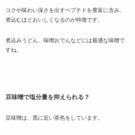
コクや味わい深さを出すペプチドを豊富に含み、
煮込むほどおいしくなるのが特徴です。
煮込みうどん、味噌おでんなどには最適な味噌で
すね。
豆味噌で塩分量を抑えられる？
豆味噌は、黒に近い茶色をしています。