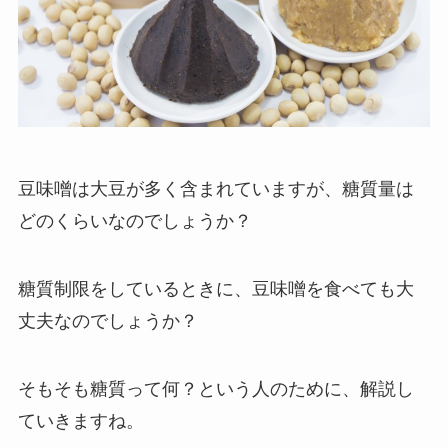
豆味噌は大豆が多く含まれていますが、糖質量は
どのくらいなのでしょうか？
糖質制限をしているときに、豆味噌を食べても大
丈夫なのでしょうか？
そもそも糖質って何？という人のために、解説し
ていきますね。