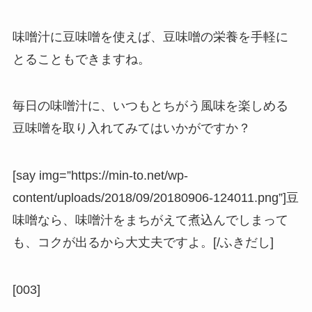
味噌汁に豆味噌を使えば、豆味噌の栄養を手軽に
とることもできますね。
毎日の味噌汁に、いつもとちがう風味を楽しめる
豆味噌を取り入れてみてはいかがですか？
[say img=”https://min-to.net/wp-
content/uploads/2018/09/20180906-124011.png”]豆
味噌なら、味噌汁をまちがえて煮込んでしまって
も、コクが出るから大丈夫ですよ。[/ふきだし]
[003]