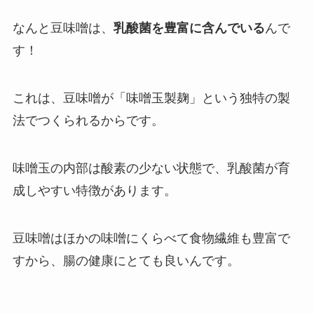
なんと豆味噌は、
乳酸菌を豊富に含んでいる
んで
す！
これは、豆味噌が「味噌玉製麹」という独特の製
法でつくられるからです。
味噌玉の内部は酸素の少ない状態で、乳酸菌が育
成しやすい特徴があります。
豆味噌はほかの味噌にくらべて食物繊維も豊富で
すから、腸の健康にとても良いんです。