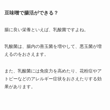
豆味噌で腸活ができる？
腸に良い栄養といえば、乳酸菌ですよね。
乳酸菌は、腸内の善玉菌を増やして、悪玉菌が増
えるのをおさえます。
また、乳酸菌には免疫力を高めたり、花粉症やア
トピーなどのアレルギー症状をおさえたりする効
果があります。