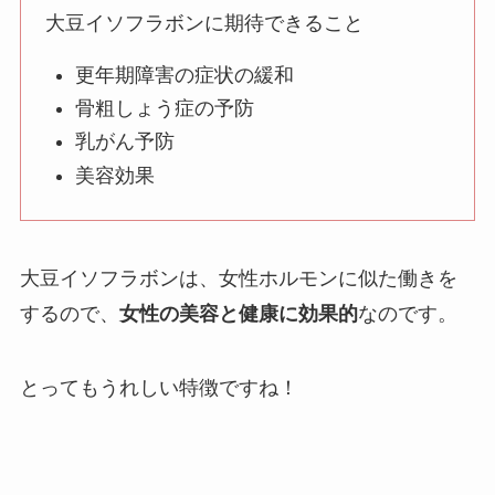
大豆イソフラボンに期待できること
更年期障害の症状の緩和
骨粗しょう症の予防
乳がん予防
美容効果
大豆イソフラボンは、女性ホルモンに似た働きを
するので、
女性の美容と健康に効果的
なのです。
とってもうれしい特徴ですね！