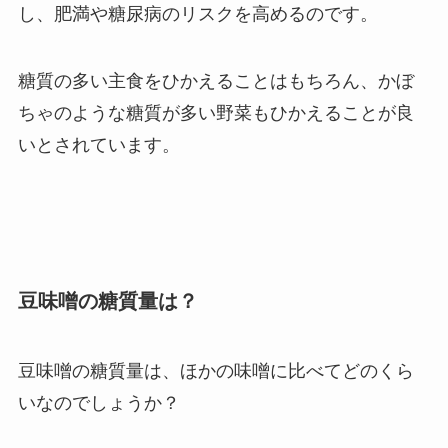
し、肥満や糖尿病のリスクを高めるのです。
糖質の多い主食をひかえることはもちろん、かぼ
ちゃのような糖質が多い野菜もひかえることが良
いとされています。
豆味噌の糖質量は？
豆味噌の糖質量は、ほかの味噌に比べてどのくら
いなのでしょうか？