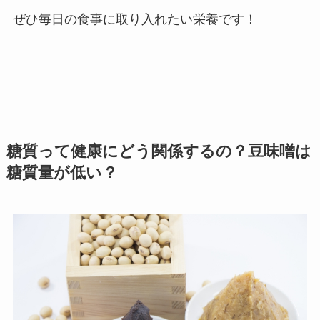
ぜひ毎日の食事に取り入れたい栄養です！
糖質って健康にどう関係するの？豆味噌は
糖質量が低い？