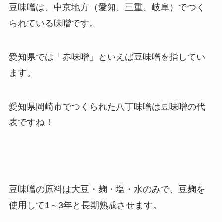
豆味噌は、中京地方（愛知、三重、岐阜）でつく
られている味噌です。
愛知県では「赤味噌」といえば豆味噌を指してい
ます。
愛知県岡崎市でつくられた八丁味噌は豆味噌の代
表ですね！
豆味噌の原料は大豆・麹・塩・水のみ
で、豆麹を
使用して1～3年と長期熟成させます。