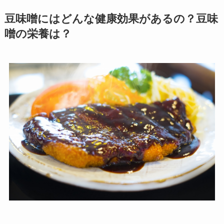
豆味噌にはどんな健康効果があるの？豆味
噌の栄養は？