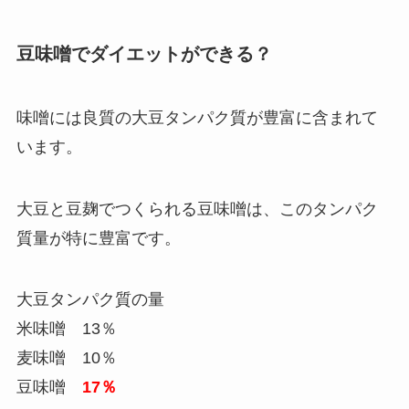
豆味噌でダイエットができる？
味噌には良質の大豆タンパク質が豊富に含まれて
います。
大豆と豆麹でつくられる豆味噌は、このタンパク
質量が特に豊富です。
大豆タンパク質の量
米味噌 13％
麦味噌 10％
豆味噌
17％