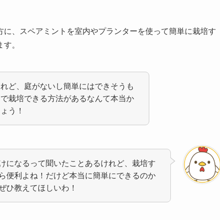
方に、スペアミントを室内やプランターを使って簡単に栽培す
ます。
けれど、庭がないし簡単にはできそうも
内で栽培できる方法があるなんて本当か
しょう！
けになるって聞いたことあるけれど、栽培す
ら便利よね！だけど本当に簡単にできるのか
ぜひ教えてほしいわ！