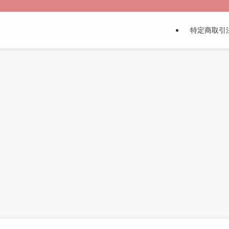
特定商取引