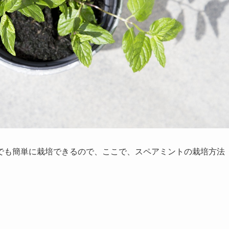
でも簡単に栽培できるので、ここで、スペアミントの栽培方法