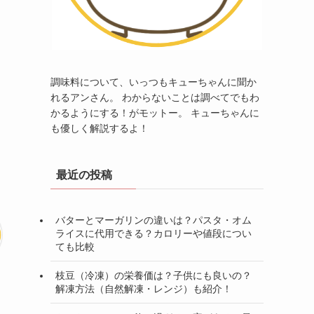
調味料について、いっつもキューちゃんに聞か
れるアンさん。 わからないことは調べてでもわ
かるようにする！がモットー。 キューちゃんに
も優しく解説するよ！
最近の投稿
バターとマーガリンの違いは？パスタ・オム
ライスに代用できる？カロリーや値段につい
ても比較
枝豆（冷凍）の栄養価は？子供にも良いの？
解凍方法（自然解凍・レンジ）も紹介！