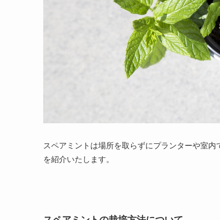
スペアミントは場所を取らずにプランターや室内
を紹介いたします。
スペアミントの栽培方法について