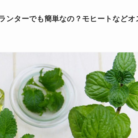
ランターでも簡単なの？モヒートなどオ