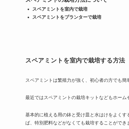
スペアミントを室内で栽培
スペアミントをプランターで栽培
スペアミントを室内で栽培する方法
スペアミントは繁殖力が強く、初心者の方でも簡
最近ではスペアミントの栽培キットなどもホーム
基本的に植える用の鉢と受け皿と水はけをよくす
ば、特別肥料などがなくても栽培することができ