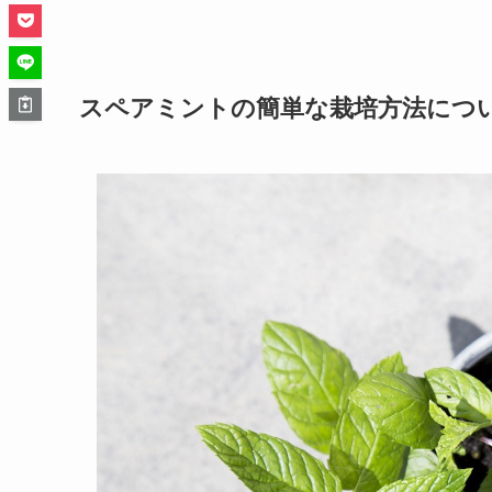
スペアミントの簡単な栽培方法につ