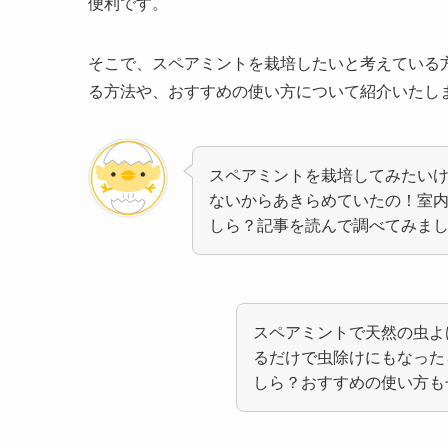
便利です。
そこで、スペアミントを栽培したいと考えている
る方法や、おすすめの使い方について紹介いたし
スペアミントを栽培してみたい
ないからあきらめていたの！室
しら？記事を読んで調べてみま
スペアミントで天然の虫よ
るだけで虫除けにもなった
しら？おすすめの使い方も