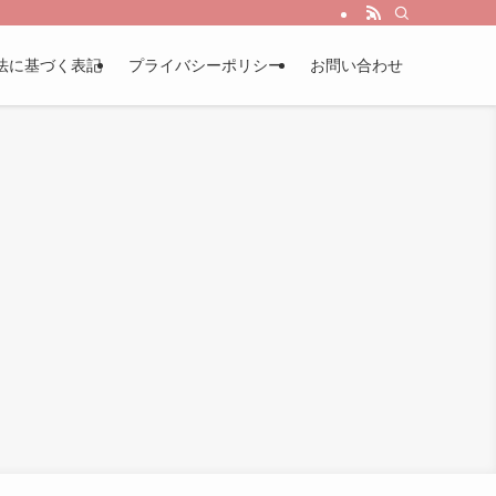
法に基づく表記
プライバシーポリシー
お問い合わせ