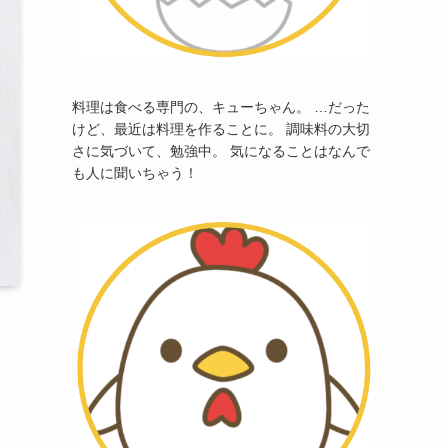
料理は食べる専門の、キューちゃん。 …だった
けど、最近は料理を作ることに。 調味料の大切
さに気づいて、勉強中。 気になることはなんで
も人に聞いちゃう！