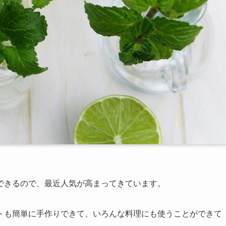
できるので、最近人気が高まってきています。
トも簡単に手作りできて、いろんな料理にも使うことができて