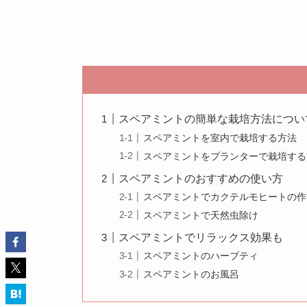
スペアミントの簡単な栽培方法につい
スペアミントを室内で栽培する方法
スペアミントをプランターで栽培する
スペアミントのおすすめの使い方
スペアミントでカクテルモヒートの作
スペアミントで天然虫除け
スペアミントでリラックス効果も
スペアミントのハーブティ
スペアミントのお風呂