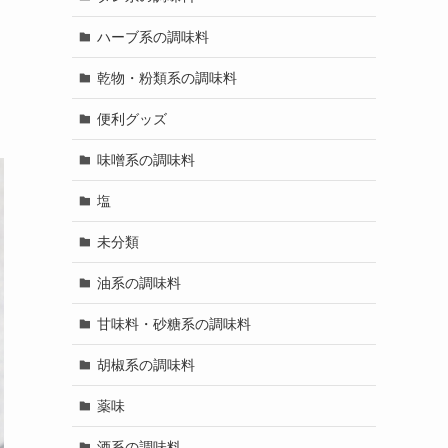
ハーブ系の調味料
乾物・粉類系の調味料
便利グッズ
味噌系の調味料
塩
未分類
油系の調味料
甘味料・砂糖系の調味料
胡椒系の調味料
薬味
酒系の調味料