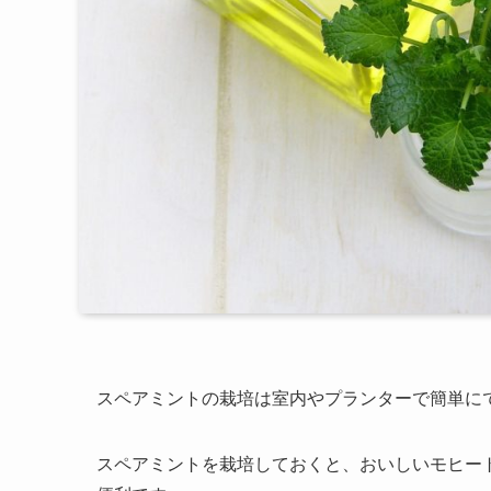
スペアミントの栽培は室内やプランターで簡単に
スペアミントを栽培しておくと、おいしいモヒー