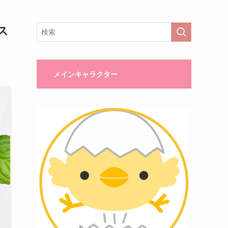
ス
メインキャラクター