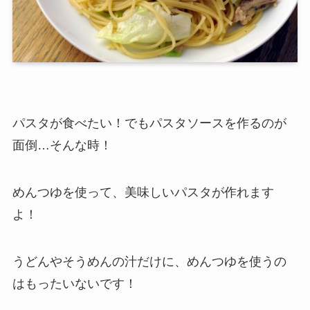
パスタが食べたい！でもパスタソースを作るのが
面倒…そんな時！
めんつゆを使って、美味しいパスタが作れます
よ！
うどんやそうめんの汁だけに、めんつゆを使うの
はもったいないです！