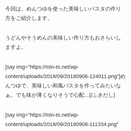
今回は、めんつゆを使った美味しいパスタの作り
方をご紹介します。
うどんやそうめんの美味しい作り方もおさらいし
ますよ。
[say img=”https://min-to.net/wp-
content/uploads/2018/09/20180906-124011.png”]め
んつゆで、美味しい和風パスタを作ってみたいな
ぁ。でも味が薄くなりそうで心配…[/ふきだし]
[say img=”https://min-to.net/wp-
content/uploads/2018/09/20180908-111334.png”