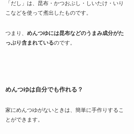
「だし」は、昆布・かつおぶし・しいたけ・いり
こなどを使って煮出したものです。
つまり、
めんつゆには昆布などのうまみ成分がた
っぷり含まれている
のです。
めんつゆは自分でも作れる？
家にめんつゆがないときは、簡単に手作りするこ
とができます。