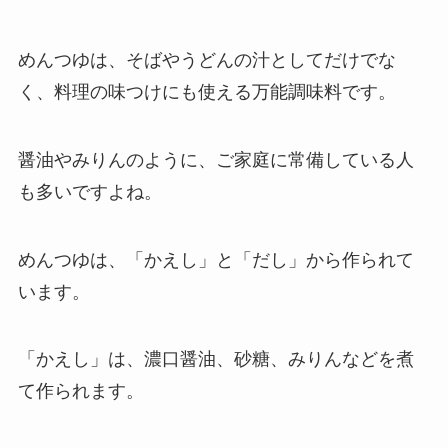
めんつゆは、そばやうどんの汁としてだけでな
く、料理の味つけにも使える万能調味料です。
醤油やみりんのように、ご家庭に常備している人
も多いですよね。
めんつゆは、「かえし」と「だし」から作られて
います。
「かえし」は、濃口醤油、砂糖、みりんなどを煮
て作られます。