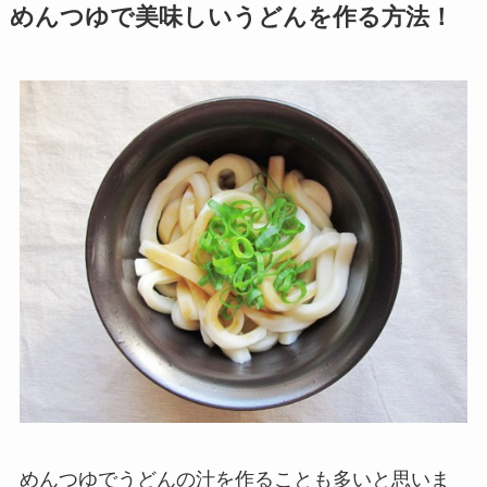
めんつゆで美味しいうどんを作る方法！
めんつゆでうどんの汁を作ることも多いと思いま