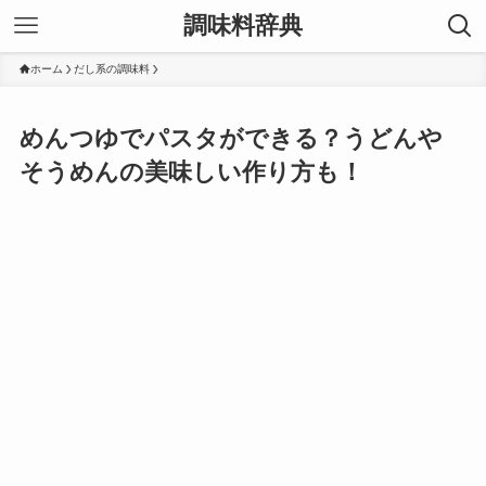
調味料辞典
ホーム
だし系の調味料
めんつゆでパスタができる？うどんや
そうめんの美味しい作り方も！