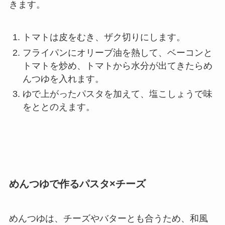
きます。
トマトは皮をむき、ザク切りにします。
フライパンにオリーブ油を熱して、ベーコンと
トマトを炒め、トマトから水分が出てきたらめ
んつゆを入れます。
ゆで上がったパスタを加えて、塩こしょうで味
をととのえます。
めんつゆで作るパスタ×チーズ
めんつゆは、チーズやバターとも合うため、和風