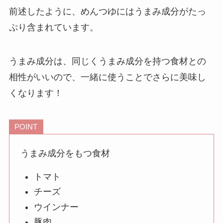
前述したように、めんつゆにはうまみ成分がたっ
ぷり含まれています。
うまみ成分は、
同じくうまみ成分を持つ食材との
相性がいい
ので、一緒に使うことでさらに美味し
くなります！
POINT
うまみ成分をもつ食材
トマト
チーズ
ウインナー
豚肉