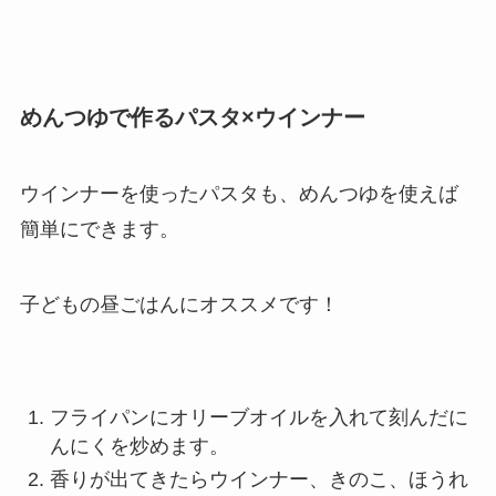
めんつゆで作るパスタ×ウインナー
ウインナーを使ったパスタも、めんつゆを使えば
簡単にできます。
子どもの昼ごはんにオススメです！
フライパンにオリーブオイルを入れて刻んだに
んにくを炒めます。
香りが出てきたらウインナー、きのこ、ほうれ