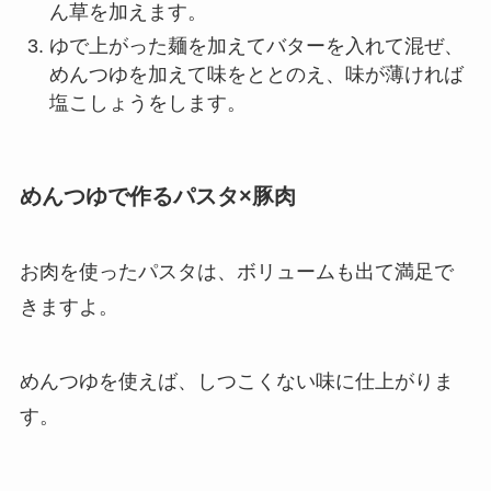
ん草を加えます。
ゆで上がった麺を加えてバターを入れて混ぜ、
めんつゆを加えて味をととのえ、味が薄ければ
塩こしょうをします。
めんつゆで作るパスタ×豚肉
お肉を使ったパスタは、ボリュームも出て満足で
きますよ。
めんつゆを使えば、しつこくない味に仕上がりま
す。