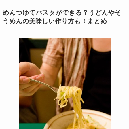
めんつゆでパスタができる？うどんやそ
うめんの美味しい作り方も！まとめ