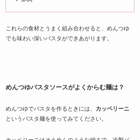
これらの食材とうまく組み合わせると、めんつゆ
でも味わい深いパスタができあがります。
めんつゆパスタソースがよくからむ麺は？
めんつゆでパスタを作るときには、
カッペリーニ
というパスタ麺を使ってみてください。