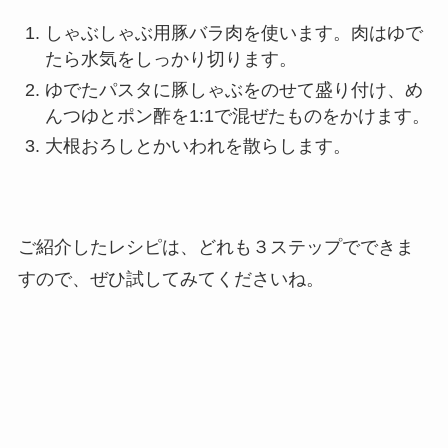
しゃぶしゃぶ用豚バラ肉を使います。肉はゆで
たら水気をしっかり切ります。
ゆでたパスタに豚しゃぶをのせて盛り付け、め
んつゆとポン酢を1:1で混ぜたものをかけます。
大根おろしとかいわれを散らします。
ご紹介したレシピは、どれも３ステップでできま
すので、ぜひ試してみてくださいね。