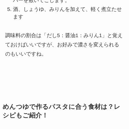
パーを敷いてこします。
酒、しょうゆ、みりんを加えて、軽く煮立たせ
ます
調味料の割合は「だし5：醤油1：みりん1」と覚え
ておけばいいですが、お好みで濃さを変えられる
のもいいですね。
めんつゆで作るパスタに合う食材は？レ
シピもご紹介！