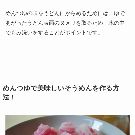
めんつゆの味をうどんにからめるためには、
ゆで
あがったうどん表面のヌメリを取る
ため、水の中
でもみ洗いをすることがポイントです。
めんつゆで美味しいそうめんを作る方
法！