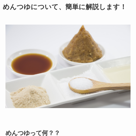
めんつゆについて、簡単に解説します！
めんつゆって何？？