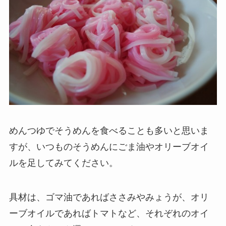
めんつゆでそうめんを食べることも多いと思いま
すが、いつものそうめんにごま油やオリーブオイ
ルを足してみてください。
具材は、ゴマ油であればささみやみょうが、オリ
ーブオイルであればトマトなど、それぞれのオイ