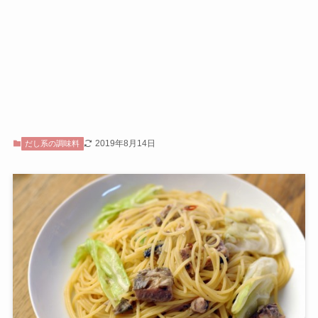
2019年8月14日
だし系の調味料