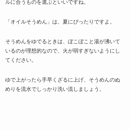
ルに合うものを選ぶといいですね。
「オイルそうめん」は、夏にぴったりですよ。
そうめんをゆでるときは、ぼこぼこと湯が沸いて
いるのが理想的なので、火が弱すぎないようにし
てください。
ゆで上がったら手早くざるに上げ、そうめんのぬ
めりを流水でしっかり洗い流しましょう。