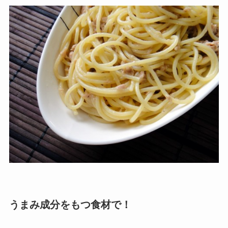
うまみ成分をもつ食材で！