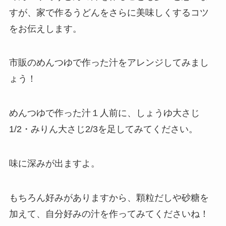
すが、家で作るうどんをさらに美味しくするコツ
をお伝えします。
市販のめんつゆで作った汁をアレンジしてみまし
ょう！
めんつゆで作った汁１人前に、しょうゆ大さじ
1/2・みりん大さじ2/3を足してみてください。
味に深みが出ますよ。
もちろん好みがありますから、顆粒だしや砂糖を
加えて、自分好みの汁を作ってみてくださいね！