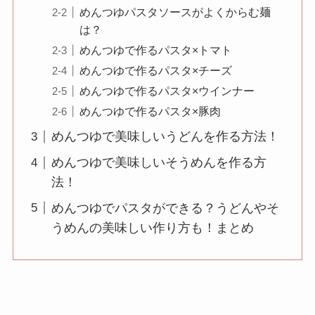
めんつゆパスタソースがよくからむ麺
は？
めんつゆで作るパスタ×トマト
めんつゆで作るパスタ×チーズ
めんつゆで作るパスタ×ウインナー
めんつゆで作るパスタ×豚肉
めんつゆで美味しいうどんを作る方法！
めんつゆで美味しいそうめんを作る方
法！
めんつゆでパスタができる？うどんやそ
うめんの美味しい作り方も！まとめ