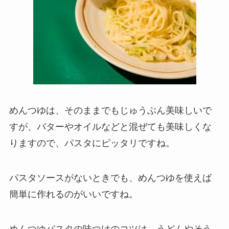
めんつゆは、そのままでもじゅうぶん美味しいで
すが、バターやオイルなどと混ぜても美味しくな
りますので、パスタにピッタリですね。
パスタソースがないときでも、めんつゆを使えば
簡単に作れるのがいいですね。