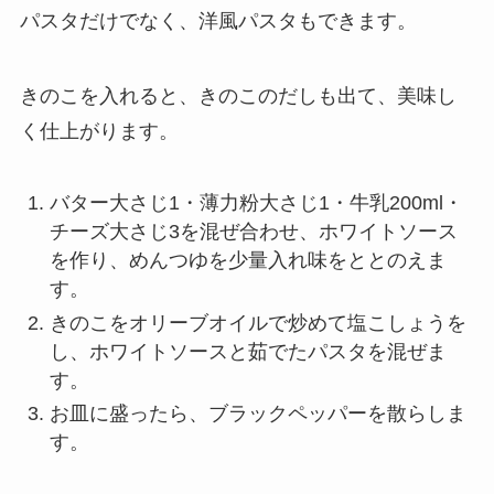
パスタだけでなく、洋風パスタもできます。
きのこを入れると、きのこのだしも出て、美味し
く仕上がります。
バター大さじ1・薄力粉大さじ1・牛乳200ml・
チーズ大さじ3を混ぜ合わせ、ホワイトソース
を作り、めんつゆを少量入れ味をととのえま
す。
きのこをオリーブオイルで炒めて塩こしょうを
し、ホワイトソースと茹でたパスタを混ぜま
す。
お皿に盛ったら、ブラックペッパーを散らしま
す。