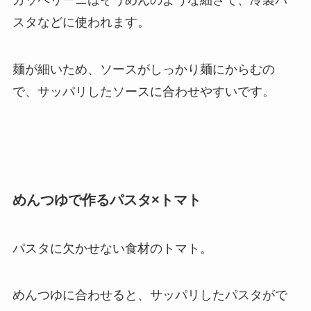
カッペリーニはそうめんのような細さで、冷製パ
スタなどに使われます。
麺が細いため、ソースがしっかり麺にからむの
で、サッパリしたソースに合わせやすいです。
めんつゆで作るパスタ×トマト
パスタに欠かせない食材のトマト。
めんつゆに合わせると、サッパリしたパスタがで