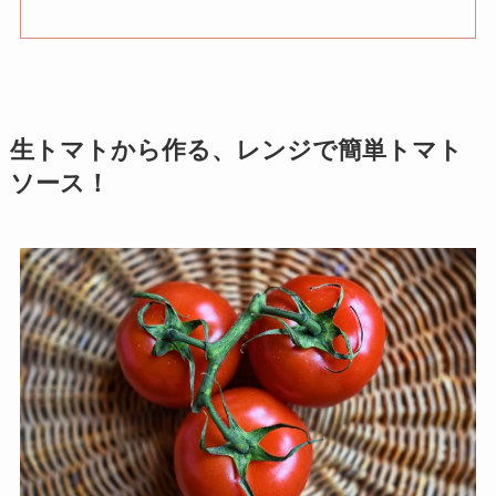
生トマトから作る、レンジで簡単トマト
ソース！