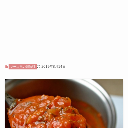
2019年8月14日
ソース系の調味料