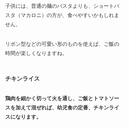
子供には、普通の麺のパスタよりも、ショートパ
スタ（マカロニ）の方が、食べやすいかもしれま
せん。
リボン型などの可愛い形のものを使えば、ご飯の
時間が楽しくなりますね。
チキンライス
鶏肉を細かく切って火を通し、ご飯とトマトソー
スを加えて混ぜれば、幼児食の定番、チキンライ
スになります。