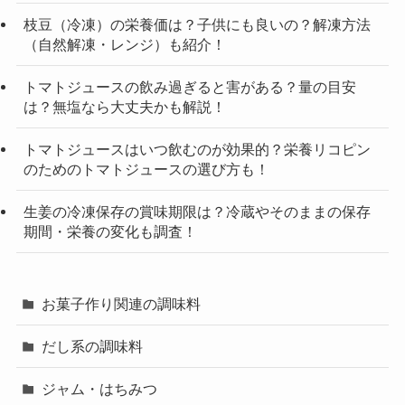
枝豆（冷凍）の栄養価は？子供にも良いの？解凍方法
（自然解凍・レンジ）も紹介！
トマトジュースの飲み過ぎると害がある？量の目安
は？無塩なら大丈夫かも解説！
トマトジュースはいつ飲むのが効果的？栄養リコピン
のためのトマトジュースの選び方も！
生姜の冷凍保存の賞味期限は？冷蔵やそのままの保存
期間・栄養の変化も調査！
お菓子作り関連の調味料
だし系の調味料
ジャム・はちみつ