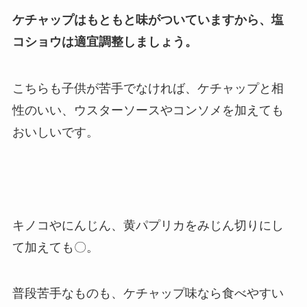
ケチャップはもともと味がついていますから、塩
コショウは適宜調整しましょう。
こちらも子供が苦手でなければ、ケチャップと相
性のいい、ウスターソースやコンソメを加えても
おいしいです。
キノコやにんじん、黄パプリカをみじん切りにし
て加えても〇。
普段苦手なものも、ケチャップ味なら食べやすい