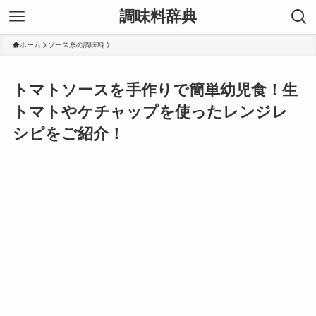
調味料辞典
ホーム
ソース系の調味料
トマトソースを手作りで簡単幼児食！生
トマトやケチャップを使ったレンジレ
シピをご紹介！