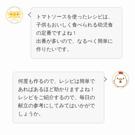
トマトソースを使ったレシピは、
子供もおいしく食べられる幼児食
の定番ですよね！
出番が多いので、なるべく簡単に
作りたいです。
何度も作るので、レシピは簡単で
あればあるほど助かりますよね！
レシピをご紹介するので、毎日の
献立の参考にしてみてはいかがで
しょうか。