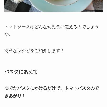
トマトソースはどんな幼児食に使えるのでしょう
か。
簡単なレシピをご紹介します！
パスタにあえて
ゆでたパスタにかけるだけで、トマトパスタので
きあがり！