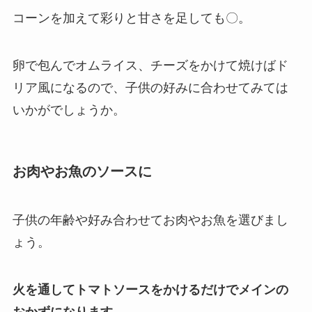
コーンを加えて彩りと甘さを足しても〇。
卵で包んでオムライス、チーズをかけて焼けばド
リア風になるので、子供の好みに合わせてみては
いかがでしょうか。
お肉やお魚のソースに
子供の年齢や好み合わせてお肉やお魚を選びまし
ょう。
火を通してトマトソースをかけるだけでメインの
おかずになります。