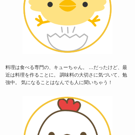
料理は食べる専門の、キューちゃん。 …だったけど、最
近は料理を作ることに。 調味料の大切さに気づいて、勉
強中。 気になることはなんでも人に聞いちゃう！