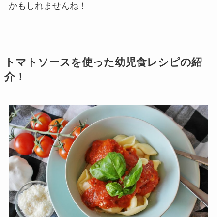
かもしれませんね！
トマトソースを使った幼児食レシピの紹
介！