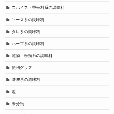
スパイス・香辛料系の調味料
ソース系の調味料
タレ系の調味料
ハーブ系の調味料
乾物・粉類系の調味料
便利グッズ
味噌系の調味料
塩
未分類