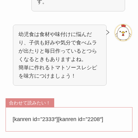
す。
幼児食は食材や味付けに悩んだ
り、子供も好みや気分で食べムラ
が出たりと毎日作っているとつら
くなるときもありますよね。
簡単に作れるトマトソースレシピ
を味方につけましょう！
合わせて読みたい！
[kanren id=”2333″][kanren id=”2208″]