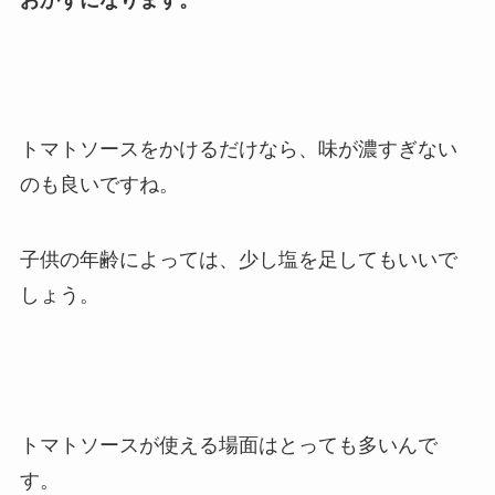
トマトソースをかけるだけなら、味が濃すぎない
のも良いですね。
子供の年齢によっては、少し塩を足してもいいで
しょう。
トマトソースが使える場面はとっても多いんで
す。