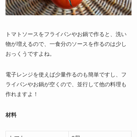
トマトソースをフライパンやお鍋で作ると、洗い
物が増えるので、一食分のソースを作るのは少し
おっくうですよね。
電子レンジを使えば少量作るのも簡単ですし、フ
ライパンやお鍋が空くので、並行して他の料理も
作れますよ！
材料