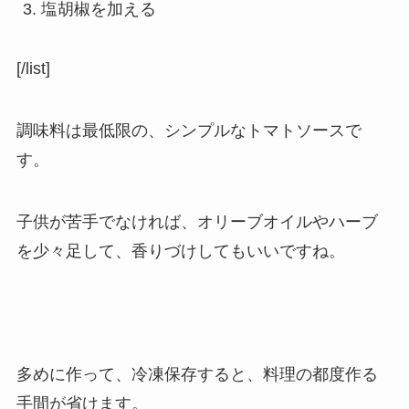
塩胡椒を加える
[/list]
調味料は最低限の、シンプルなトマトソースで
す。
子供が苦手でなければ、オリーブオイルやハーブ
を少々足して、香りづけしてもいいですね。
多めに作って、冷凍保存すると、料理の都度作る
手間が省けます。