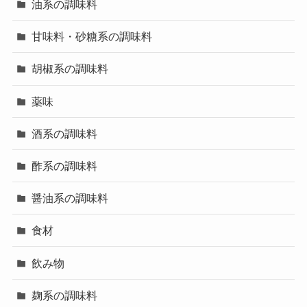
油系の調味料
甘味料・砂糖系の調味料
胡椒系の調味料
薬味
酒系の調味料
酢系の調味料
醤油系の調味料
食材
飲み物
麹系の調味料