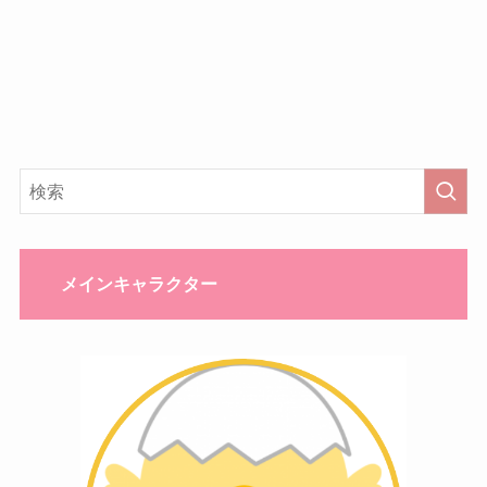
メインキャラクター