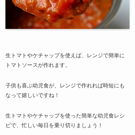
生トマトやケチャップを使えば、レンジで簡単に
トマトソースが作れます。
子供も喜ぶ幼児食が、レンジで作れれば時短にも
なって嬉しいですね！
生トマトやケチャップを使った簡単な幼児食レシ
ピで、忙しい毎日を乗り切りましょう！