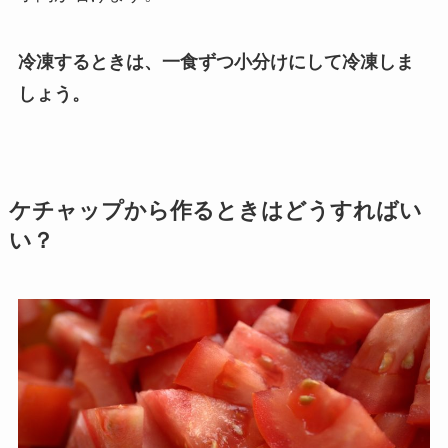
冷凍するときは、一食ずつ小分けにして冷凍しま
しょう。
ケチャップから作るときはどうすればい
い？