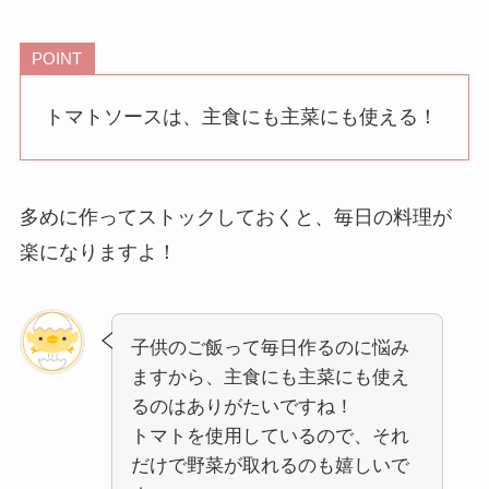
POINT
トマトソースは、主食にも主菜にも使える！
多めに作ってストックしておくと、毎日の料理が
楽になりますよ！
子供のご飯って毎日作るのに悩み
ますから、主食にも主菜にも使え
るのはありがたいですね！
トマトを使用しているので、それ
だけで野菜が取れるのも嬉しいで