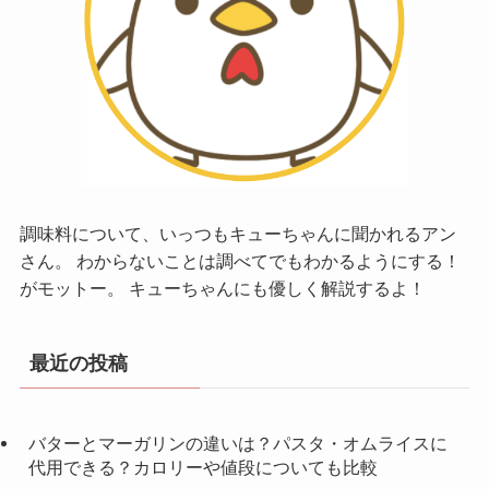
調味料について、いっつもキューちゃんに聞かれるアン
さん。 わからないことは調べてでもわかるようにする！
がモットー。 キューちゃんにも優しく解説するよ！
最近の投稿
バターとマーガリンの違いは？パスタ・オムライスに
代用できる？カロリーや値段についても比較