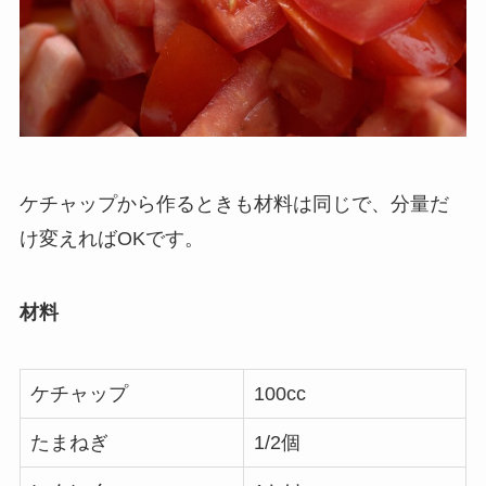
ケチャップから作るときも材料は同じで、分量だ
け変えればOKです。
材料
ケチャップ
100cc
たまねぎ
1/2個