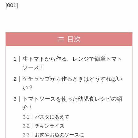
[001]
目次
生トマトから作る、レンジで簡単トマト
ソース！
ケチャップから作るときはどうすればい
い？
トマトソースを使った幼児食レシピの紹
介！
パスタにあえて
チキンライス
お肉やお魚のソースに