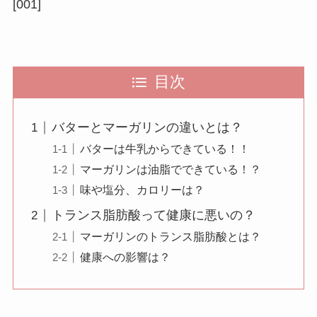
[001]
目次
バターとマーガリンの違いとは？
バターは牛乳からできている！！
マーガリンは油脂でできている！？
味や塩分、カロリーは？
トランス脂肪酸って健康に悪いの？
マーガリンのトランス脂肪酸とは？
健康への影響は？