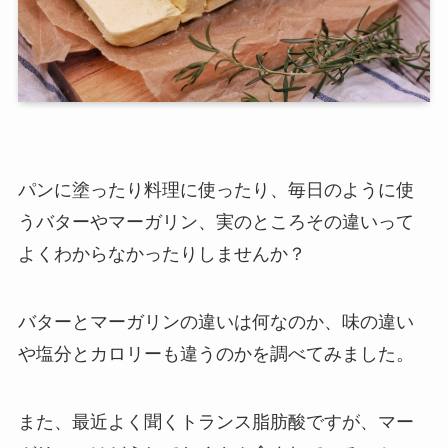
パンに塗ったり料理に使ったり、毎日のように使
うバターやマーガリン、実のところその違いって
よくわからなかったりしませんか？
バターとマーガリンの違いは何なのか、味の違い
や塩分とカロリーも違うのかを調べてみました。
また、最近よく聞くトランス脂肪酸ですが、マー