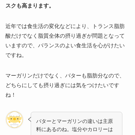
スクも高まります。
近年では食生活の変化などにより、トランス脂肪
酸だけでなく脂質全体の摂り過ぎが問題となって
いますので、バランスのよい食生活を心がけたい
ですね。
マーガリンだけでなく、バターも脂肪分なので、
どちらにしても摂り過ぎには気をつけたいです
ね！
バターとマーガリンの違いは主原
料にあるのね。塩分やカロリーは