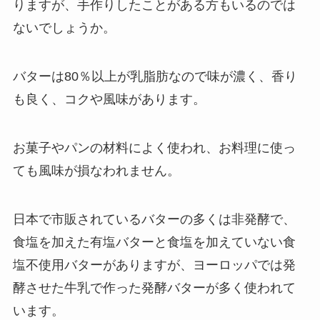
りますが、手作りしたことがある方もいるのでは
ないでしょうか。
バターは80％以上が乳脂肪なので味が濃く、香り
も良く、コクや風味があります。
お菓子やパンの材料によく使われ、お料理に使っ
ても風味が損なわれません。
日本で市販されているバターの多くは非発酵で、
食塩を加えた有塩バターと食塩を加えていない食
塩不使用バターがありますが、ヨーロッパでは発
酵させた牛乳で作った発酵バターが多く使われて
います。