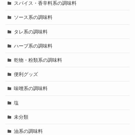
スパイス・香辛料系の調味料
ソース系の調味料
タレ系の調味料
ハーブ系の調味料
乾物・粉類系の調味料
便利グッズ
味噌系の調味料
塩
未分類
油系の調味料