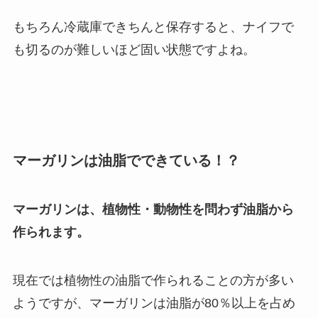
もちろん冷蔵庫できちんと保存すると、ナイフで
も切るのが難しいほど固い状態ですよね。
マーガリンは油脂でできている！？
マーガリンは、植物性・動物性を問わず油脂から
作られます。
現在では植物性の油脂で作られることの方が多い
ようですが、マーガリンは油脂が80％以上を占め