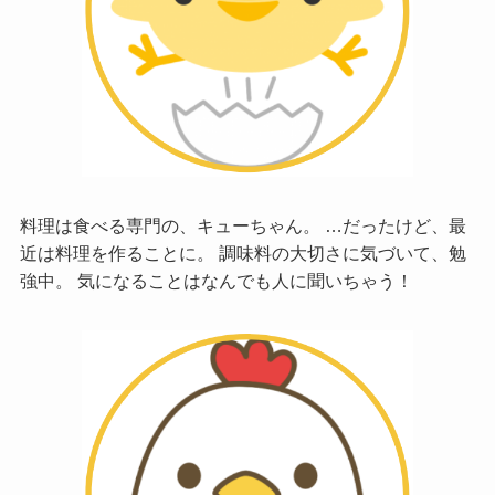
料理は食べる専門の、キューちゃん。 …だったけど、最
近は料理を作ることに。 調味料の大切さに気づいて、勉
強中。 気になることはなんでも人に聞いちゃう！