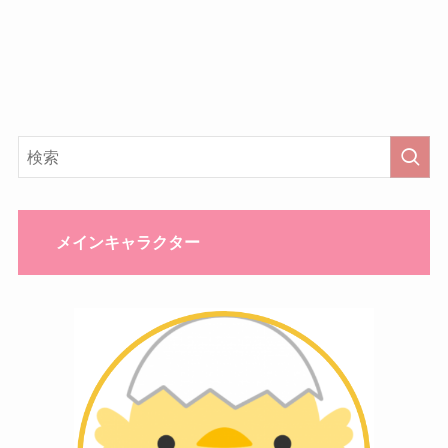
メインキャラクター