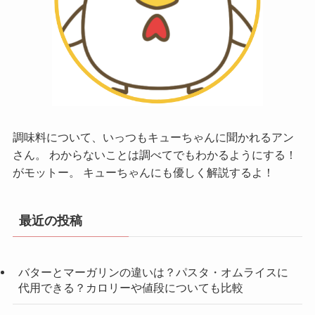
調味料について、いっつもキューちゃんに聞かれるアン
さん。 わからないことは調べてでもわかるようにする！
がモットー。 キューちゃんにも優しく解説するよ！
最近の投稿
バターとマーガリンの違いは？パスタ・オムライスに
代用できる？カロリーや値段についても比較