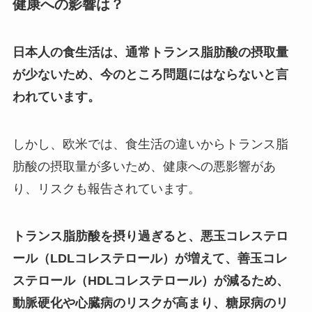
健康への影響は？
日本人の食生活は、通常トランス脂肪酸の摂取量
が少ないため、今のところ問題にはならないと言
われています。
しかし、欧米では、食生活の違いからトランス脂
肪酸の摂取量が多いため、健康への悪影響があ
り、リスクも報告されています。
トランス脂肪酸を摂り過ぎると、悪玉コレステロ
ール（LDLコレステロール）が増えて、善玉コレ
ステロール（HDLコレステロール）が減るため、
動脈硬化や心臓病のリスクが高まり、糖尿病のリ