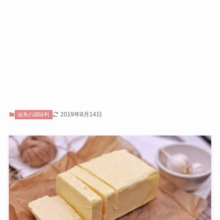
2019年8月14日
油系の調味料