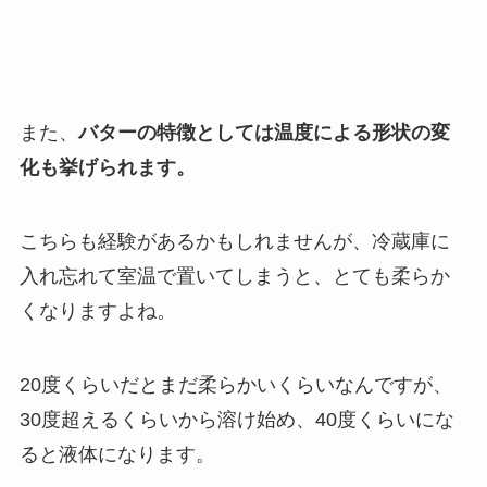
また、
バターの特徴としては温度による形状の変
化も挙げられます。
こちらも経験があるかもしれませんが、冷蔵庫に
入れ忘れて室温で置いてしまうと、とても柔らか
くなりますよね。
20度くらいだとまだ柔らかいくらいなんですが、
30度超えるくらいから溶け始め、40度くらいにな
ると液体になります。