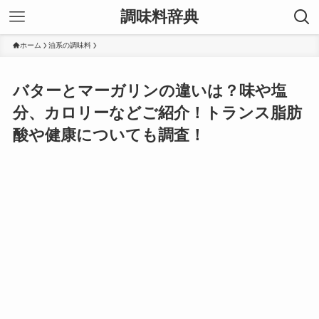
調味料辞典
ホーム
油系の調味料
バターとマーガリンの違いは？味や塩
分、カロリーなどご紹介！トランス脂肪
酸や健康についても調査！