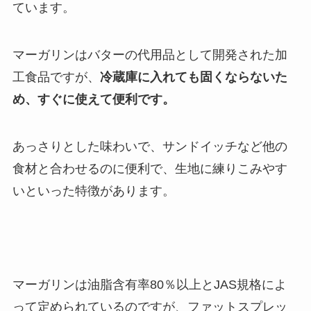
ています。
マーガリンはバターの代用品として開発された加
工食品ですが、
冷蔵庫に入れても固くならないた
め、すぐに使えて便利です。
あっさりとした味わいで、サンドイッチなど他の
食材と合わせるのに便利で、生地に練りこみやす
いといった特徴があります。
マーガリンは油脂含有率80％以上とJAS規格によ
って定められているのですが、ファットスプレッ