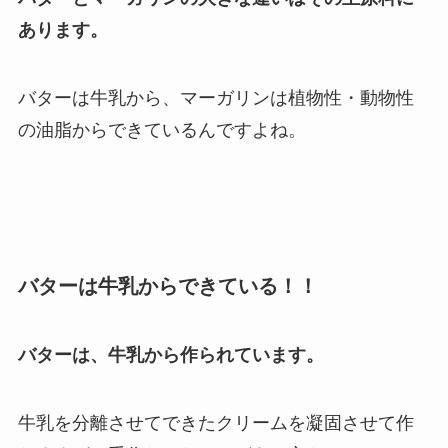
あります。
バターは牛乳から、マーガリンは植物性・動物性
の油脂からできているんですよね。
バターは牛乳からできている！！
バターは、牛乳から作られています。
牛乳を分離させてできたクリームを凝固させて作