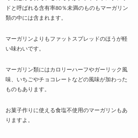
ドと呼ばれる含有率80％未満のものもマーガリン
類の中には含まれます。
マーガリンよりもファットスプレッドのほうが軽
い味わいです。
マーガリン類にはカロリーハーフやガーリック風
味、いちごやチョコレートなどの風味が加わった
ものもあります。
お菓子作りに使える食塩不使用のマーガリンもあ
りますよ。