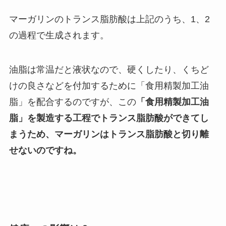
マーガリンのトランス脂肪酸は上記のうち、1、2
の過程で生成されます。
油脂は常温だと液状なので、硬くしたり、くちど
けの良さなどを付加するために「食用精製加工油
脂」を配合するのですが、この
「食用精製加工油
脂」を製造する工程でトランス脂肪酸ができてし
まうため、マーガリンはトランス脂肪酸と切り離
せないのですね。