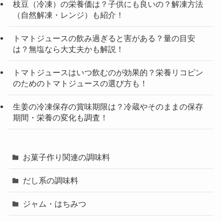
枝豆（冷凍）の栄養価は？子供にも良いの？解凍方法
（自然解凍・レンジ）も紹介！
トマトジュースの飲み過ぎると害がある？量の目安
は？無塩なら大丈夫かも解説！
トマトジュースはいつ飲むのが効果的？栄養リコピン
のためのトマトジュースの選び方も！
生姜の冷凍保存の賞味期限は？冷蔵やそのままの保存
期間・栄養の変化も調査！
お菓子作り関連の調味料
だし系の調味料
ジャム・はちみつ