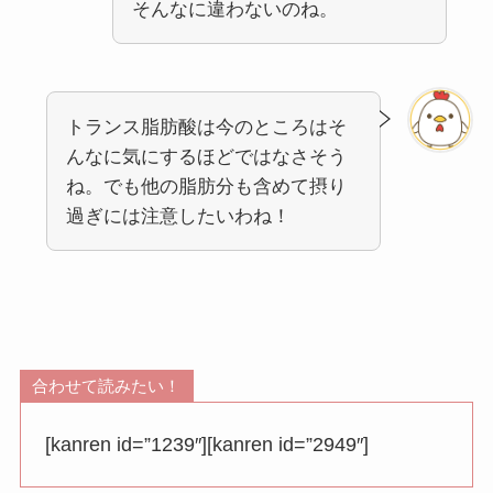
そんなに違わないのね。
トランス脂肪酸は今のところはそ
んなに気にするほどではなさそう
ね。でも他の脂肪分も含めて摂り
過ぎには注意したいわね！
合わせて読みたい！
[kanren id=”1239″][kanren id=”2949″]