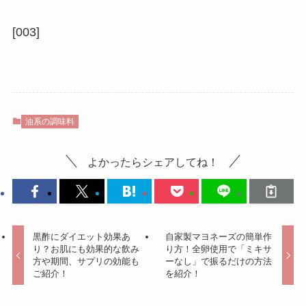
[003]
油系の調味料
よかったらシェアしてね！
黒酢にダイエット効果あ
自家製マヨネーズの簡単作
り？お肌にも効果的な飲み
り方！全卵使用で「ミキサ
方や期間、サプリの効能も
ーなし」で振るだけの方法
ご紹介！
を紹介！