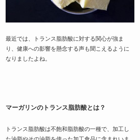
最近では、トランス脂肪酸に対する関心が強ま
り、健康への影響を懸念する声も聞こえるように
なりましたよね。
マーガリンのトランス脂肪酸とは？
トランス脂肪酸は不飽和脂肪酸の一種で、加工し
た油脂やその油脂を使った加工食品に含まれいま