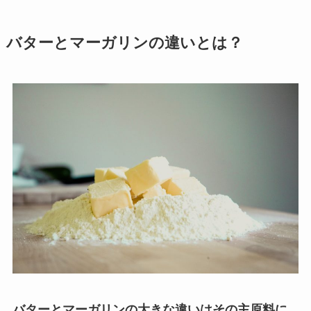
バターとマーガリンの違いとは？
バターとマーガリンの大きな違いはその主原料に