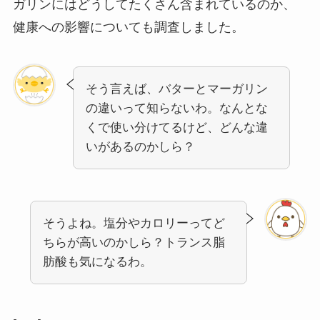
ガリンにはどうしてたくさん含まれているのか、
健康への影響についても調査しました。
そう言えば、バターとマーガリン
の違いって知らないわ。なんとな
くで使い分けてるけど、どんな違
いがあるのかしら？
そうよね。塩分やカロリーってど
ちらが高いのかしら？トランス脂
肪酸も気になるわ。