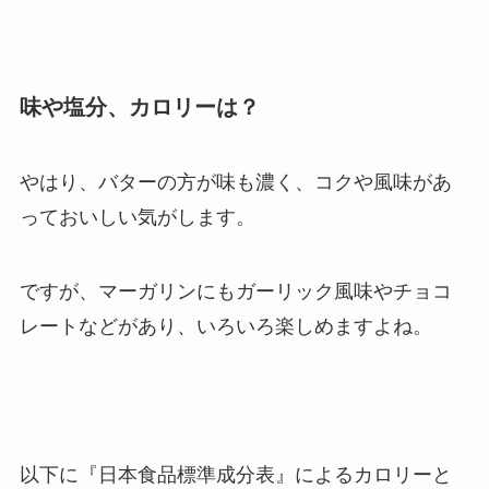
味や塩分、カロリーは？
やはり、バターの方が味も濃く、コクや風味があ
っておいしい気がします。
ですが、マーガリンにもガーリック風味やチョコ
レートなどがあり、いろいろ楽しめますよね。
以下に『日本食品標準成分表』によるカロリーと