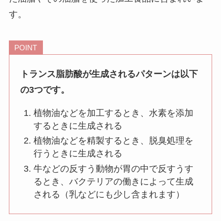
す。
POINT
トランス脂肪酸が生成されるパターンは以下
の3つです。
植物油などを加工するとき、水素を添加
するときに生成される
植物油などを精製するとき、脱臭処理を
行うときに生成される
牛などの反すう動物が胃の中で反すうす
るとき、バクテリアの働きによって生成
される（乳などにも少し含まれます）