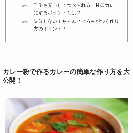
子供も安心して食べられる！甘口カレー
にするポイントとは？
失敗しない！ちゃんととろみがつく作り
方のポイント！
カレー粉で作るカレーの簡単な作り方を大
公開！