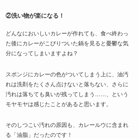
②洗い物が楽になる！
どんなにおいしいカレーが作れても、食べ終わっ
た後にカレーがこびりついた鍋を見ると憂鬱な気
分になってしまいますよね？
スポンジにカレーの色がついてしまう上に、油汚
れは洗剤をたくさん点けないと落ちない、さらに
汚れは落ちても臭いが残ってしまう……、という
モヤモヤは感じたことがあると思います。
そのしつこい汚れの原因も、カレールウに含まれ
る「油脂」だったのです！