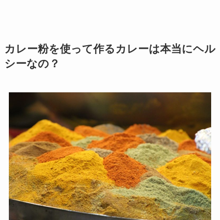
カレー粉を使って作るカレーは本当にヘル
シーなの？