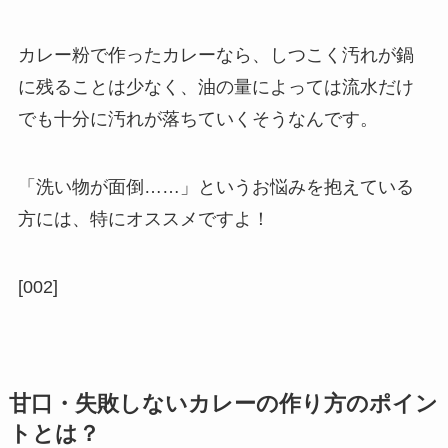
カレー粉で作ったカレーなら、しつこく汚れが鍋
に残ることは少なく、油の量によっては流水だけ
でも十分に汚れが落ちていくそうなんです。
「洗い物が面倒……」というお悩みを抱えている
方には、特にオススメですよ！
[002]
甘口・失敗しないカレーの作り方のポイン
トとは？