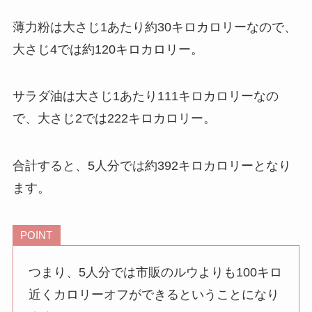
薄力粉は大さじ1あたり約30キロカロリーなので、
大さじ4では約120キロカロリー。
サラダ油は大さじ1あたり111キロカロリーなの
で、大さじ2では222キロカロリー。
合計すると、5人分では約392キロカロリーとなり
ます。
POINT
つまり、5人分では市販のルウよりも100キロ
近くカロリーオフができるということになり