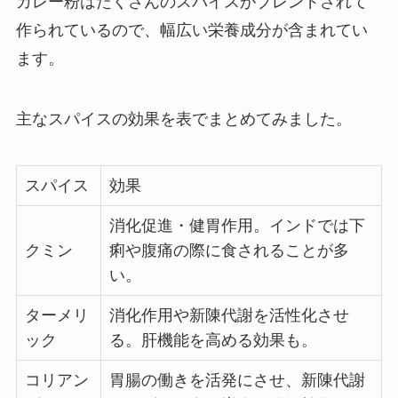
カレー粉はたくさんのスパイスがブレンドされて
作られているので、幅広い栄養成分が含まれてい
ます。
主なスパイスの効果を表でまとめてみました。
スパイス
効果
消化促進・健胃作用。インドでは下
クミン
痢や腹痛の際に食されることが多
い。
ターメリ
消化作用や新陳代謝を活性化させ
ック
る。肝機能を高める効果も。
コリアン
胃腸の働きを活発にさせ、新陳代謝