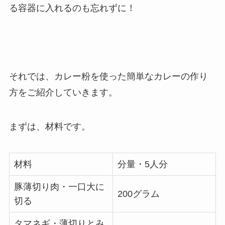
る容器に入れる
のも忘れずに！
それでは、カレー粉を使った簡単なカレーの作り
方をご紹介していきます。
まずは、材料です。
材料
分量・5人分
豚薄切り肉・一口大に
200グラム
切る
タマネギ・薄切りとみ