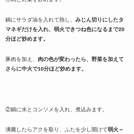
鍋にサラダ油を入れて熱し、
みじん切りにしたタ
マネギだけを入れ、弱火できつね色になるまで20
分ほど炒めます。
豚肉を加え、
肉の色が変わったら、野菜を加えて
さらに中火で10分ほど炒めます。
②鍋に水とコンソメを入れ、煮込みます。
沸騰したらアクを取り、ふたを少し開けて
弱火～