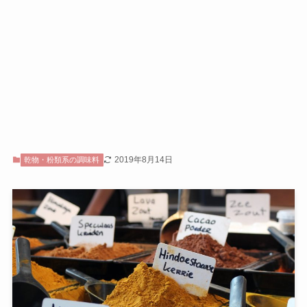
2019年8月14日
乾物・粉類系の調味料