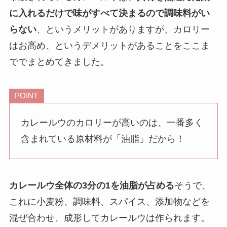
に入れるだけで味がすべて決まるので調味料がい
らない
、というメリットがありますが、カロリー
はお高め、というデメリットがあることをここま
ででまとめてきました。
POINT
カレールウのカロリーが高いのは、一番多く
含まれている原材料が「油脂」だから！
カレールウ全体の3分の1を油脂が占める
そうで、
これに小麦粉、調味料、スパイス、添加物などを
混ぜ合わせ、成形してカレールウは作られます。