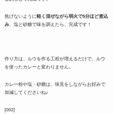
焦げないように
軽く混ぜながら弱火で5分ほど煮込
み
、塩と砂糖で味を調えたら、完成です！
作り方は、ルウを作る工程が増えるだけで、ルウ
を使ったカレーと変わりません。
カレー粉や塩・砂糖は、味見をしながらお好みで
加減してくださいね♪
[002]