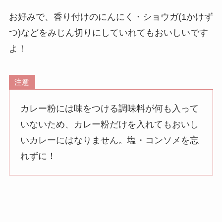
お好みで、
香り付けのにんにく・ショウガ(1かけず
つ)などをみじん切りにしていれても
おいしいです
よ！
注意
カレー粉には味をつける調味料が何も入って
いないため、カレー粉だけを入れてもおいし
いカレーにはなりません。塩・コンソメを忘
れずに！