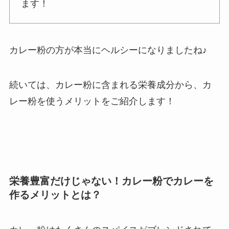
ます！
カレー粉の方が本当にヘルシーになりましたね♪
続いては、カレー粉に含まれる栄養成分から、カ
レー粉を使うメリットをご紹介します！
栄養豊富だけじゃない！カレー粉でカレーを
作るメリットとは？