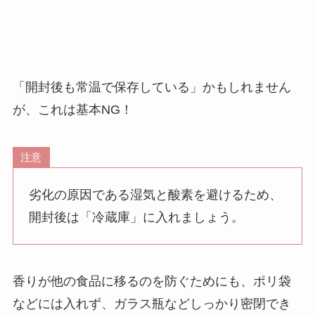
「開封後も常温で保存している」かもしれません
が、これは基本NG！
注意
劣化の原因である湿気と酸素を避けるため、
開封後は「冷蔵庫」に入れましょう。
香りが他の食品に移るのを防ぐためにも、ポリ袋
などには入れず、
ガラス瓶などしっかり密閉でき