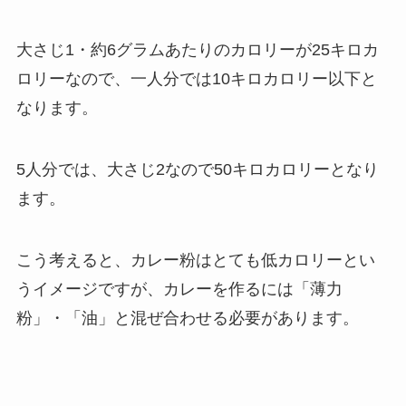
大さじ1・約6グラムあたりのカロリーが25キロカ
ロリーなので、一人分では10キロカロリー以下と
なります。
5人分では、大さじ2なので50キロカロリーとなり
ます。
こう考えると、カレー粉はとても低カロリーとい
うイメージですが、
カレーを作るには「薄力
粉」・「油」と混ぜ合わせる必要があります。