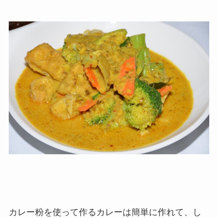
カレー粉を使って作るカレーは簡単に作れて、し