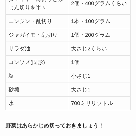
2個・400グラムくらい
じん切りを半々
ニンジン・乱切り
1本・100グラム
ジャガイモ・乱切り
1個・200グラム
サラダ油
大さじ2くらい
コンソメ(固形)
1個
塩
小さじ1
砂糖
大さじ1
水
700ミリリットル
野菜はあらかじめ切っておきましょう！