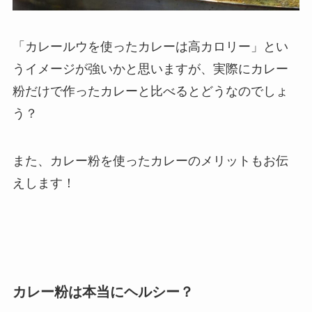
「カレールウを使ったカレーは高カロリー」とい
うイメージが強いかと思いますが、実際にカレー
粉だけで作ったカレーと比べるとどうなのでしょ
う？
また、カレー粉を使ったカレーのメリットもお伝
えします！
カレー粉は本当にヘルシー？