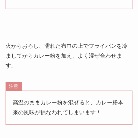
火からおろし、
濡れた布巾の上でフライパンを冷
ましてから
カレー粉を加え、よく混ぜ合わせま
す。
注意
高温のままカレー粉を混ぜると、カレー粉本
来の風味が損なわれてしまいます！