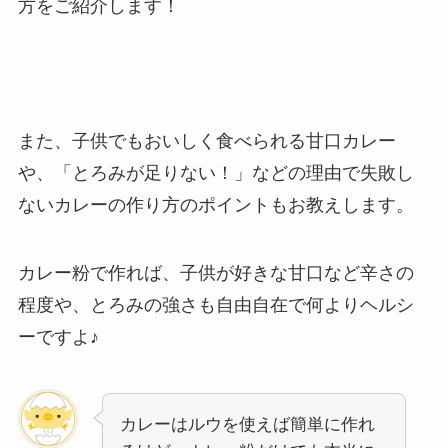
方をご紹介します！
また、子供でもおいしく食べられる甘口カレー
や、「とろみが足りない！」などの理由で失敗し
ないカレーの作り方のポイントもお教えします。
カレー粉で作れば、子供が好きな甘口など辛さの
程度や、とろみの強さも自由自在で何よりヘルシ
ーですよ♪
カレーはルウを使えば簡単に作れ