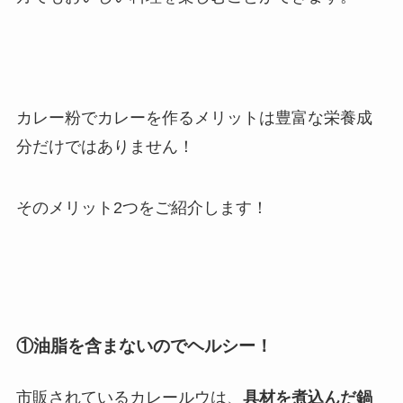
カレー粉でカレーを作るメリットは豊富な栄養成
分だけではありません！
そのメリット2つをご紹介します！
①油脂を含まないのでヘルシー！
市販されているカレールウは、
具材を煮込んだ鍋