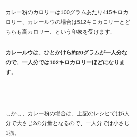
カレー粉のカロリーは100グラムあたり415キロカ
ロリー、カレールウの場合は512キロカロリー
とど
ちらも高カロリー、という印象を受けます。
カレールウは、ひとかけら約20グラムが一人分な
ので、一人分では102キロカロリーほどになりま
す
。
しかし、カレー粉の場合は、上記のレシピでは5人
分で大さじ2の分量となるので、一人分では小さじ
1強。