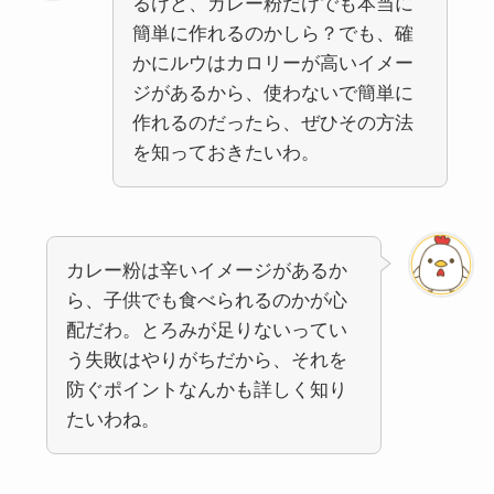
るけど、カレー粉だけでも本当に
簡単に作れるのかしら？でも、確
かにルウはカロリーが高いイメー
ジがあるから、使わないで簡単に
作れるのだったら、ぜひその方法
を知っておきたいわ。
カレー粉は辛いイメージがあるか
ら、子供でも食べられるのかが心
配だわ。とろみが足りないってい
う失敗はやりがちだから、それを
防ぐポイントなんかも詳しく知り
たいわね。