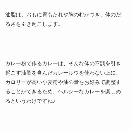
油脂は、おもに
胃もたれや胸のむかつき、体のだ
るさを引き起こします。
カレー粉で作るカレーは、
そんな体の不調を引き
起こす油脂を含んだカレールウを使わない上に、
カロリーが高い小麦粉や油の量をお好みで調整す
ることができる
ため、ヘルシーなカレーを楽しめ
るというわけですね♪