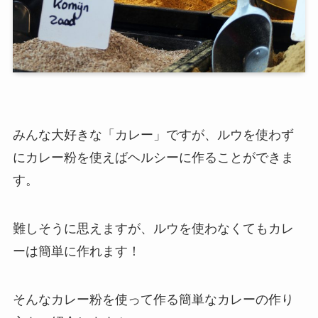
みんな大好きな「カレー」ですが、ルウを使わず
にカレー粉を使えばヘルシーに作ることができま
す。
難しそうに思えますが、ルウを使わなくてもカレ
ーは簡単に作れます！
そんなカレー粉を使って作る簡単なカレーの作り