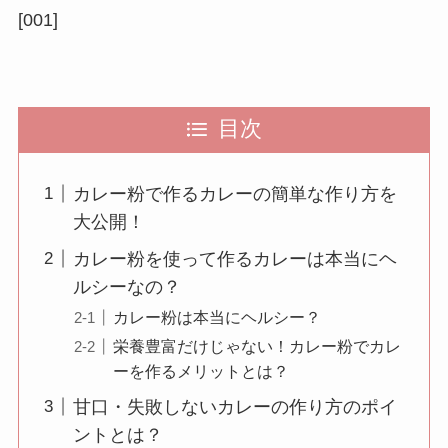
[001]
目次
カレー粉で作るカレーの簡単な作り方を
大公開！
カレー粉を使って作るカレーは本当にヘ
ルシーなの？
カレー粉は本当にヘルシー？
栄養豊富だけじゃない！カレー粉でカレ
ーを作るメリットとは？
甘口・失敗しないカレーの作り方のポイ
ントとは？