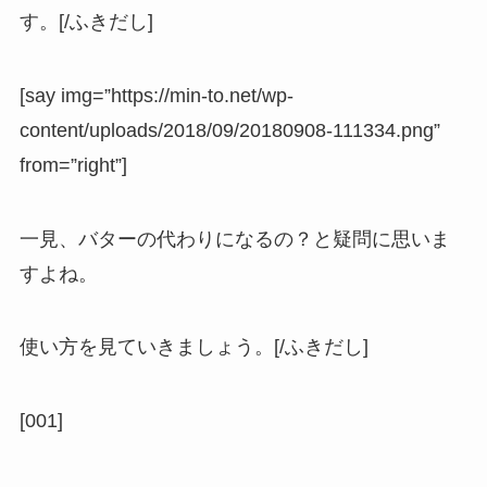
す。[/ふきだし]
[say img=”https://min-to.net/wp-
content/uploads/2018/09/20180908-111334.png”
from=”right”]
一見、バターの代わりになるの？と疑問に思いま
すよね。
使い方を見ていきましょう。[/ふきだし]
[001]