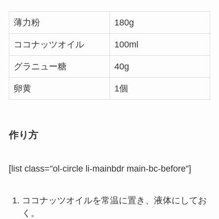
薄力粉
180g
ココナッツオイル
100ml
グラニュー糖
40g
卵黄
1個
作り方
[list class=”ol-circle li-mainbdr main-bc-before”]
ココナッツオイルを常温に置き、液体にしてお
く。