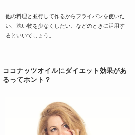
他の料理と並行して作るからフライパンを使いた
い、洗い物を少なくしたい、などのときに活用す
るといいでしょう。
ココナッツオイルにダイエット効果があ
るってホント？