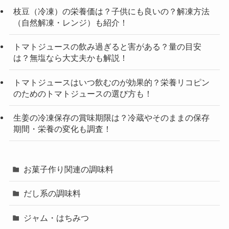
枝豆（冷凍）の栄養価は？子供にも良いの？解凍方法
（自然解凍・レンジ）も紹介！
トマトジュースの飲み過ぎると害がある？量の目安
は？無塩なら大丈夫かも解説！
トマトジュースはいつ飲むのが効果的？栄養リコピン
のためのトマトジュースの選び方も！
生姜の冷凍保存の賞味期限は？冷蔵やそのままの保存
期間・栄養の変化も調査！
お菓子作り関連の調味料
だし系の調味料
ジャム・はちみつ