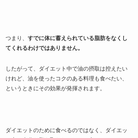
つまり、
すでに体に蓄えられている脂肪をなくし
てくれるわけではありません。
したがって、ダイエット中で油の摂取は控えたい
けれど、油を使ったコクのある料理も食べたい、
というときにその効果が発揮されます。
ダイエットのために食べるのではなく、ダイエッ