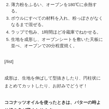
薄力粉をふるい、オーブンを180℃に余熱す
る。
ボウルにすべての材料を入れ、粉っぽさがなく
なるまで混ぜる。
ラップで包み、1時間ほど冷蔵庫でねかせる。
生地を成形し、オーブンシートを敷いた天板に
並べ、オーブンで20分程度焼く。
[/list]
成形は、生地を伸ばして型抜きしたり、円柱状に
まとめてカットしたり、お好みでどうぞ！
ココナッツオイルを使ったときは、バターの時よ