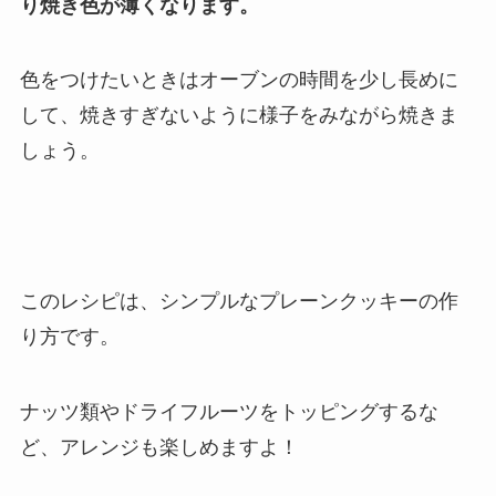
り焼き色が薄くなります。
色をつけたいときはオーブンの時間を少し長めに
して、焼きすぎないように様子をみながら焼きま
しょう。
このレシピは、シンプルなプレーンクッキーの作
り方です。
ナッツ類やドライフルーツをトッピングするな
ど、アレンジも楽しめますよ！