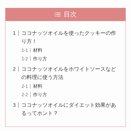
目次
ココナッツオイルを使ったクッキーの作
り方！
材料
作り方
ココナッツオイルをホワイトソースなど
の料理に使う方法
材料
作り方
ココナッツオイルにダイエット効果があ
るってホント？