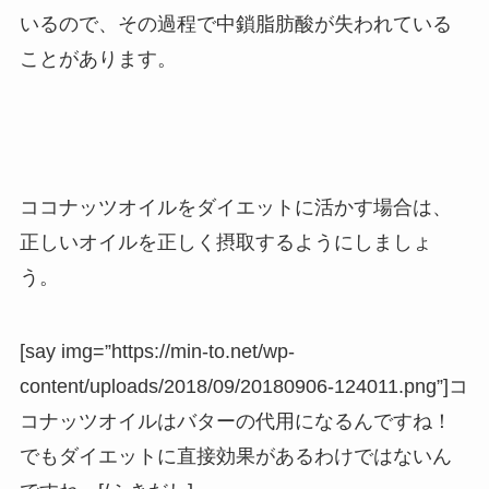
いるので、その過程で中鎖脂肪酸が失われている
ことがあります。
ココナッツオイルをダイエットに活かす場合は、
正しいオイルを正しく摂取するようにしましょ
う。
[say img=”https://min-to.net/wp-
content/uploads/2018/09/20180906-124011.png”]コ
コナッツオイルはバターの代用になるんですね！
でもダイエットに直接効果があるわけではないん