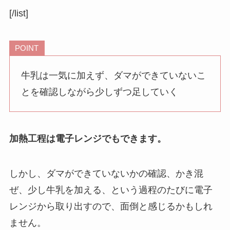
[/list]
POINT
牛乳は一気に加えず、ダマができていないこ
とを確認しながら少しずつ足していく
加熱工程は電子レンジでもできます。
しかし、ダマができていないかの確認、かき混
ぜ、少し牛乳を加える、という過程のたびに電子
レンジから取り出すので、面倒と感じるかもしれ
ません。