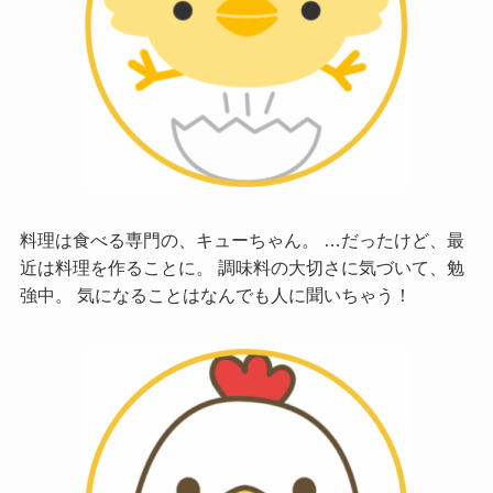
料理は食べる専門の、キューちゃん。 …だったけど、最
近は料理を作ることに。 調味料の大切さに気づいて、勉
強中。 気になることはなんでも人に聞いちゃう！