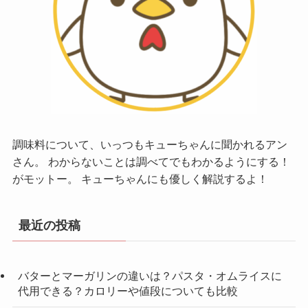
調味料について、いっつもキューちゃんに聞かれるアン
さん。 わからないことは調べてでもわかるようにする！
がモットー。 キューちゃんにも優しく解説するよ！
最近の投稿
バターとマーガリンの違いは？パスタ・オムライスに
代用できる？カロリーや値段についても比較