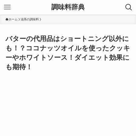
調味料辞典
ホーム
油系の調味料
バターの代用品はショートニング以外に
も！？ココナッツオイルを使ったクッキ
ーやホワイトソース！ダイエット効果に
も期待！