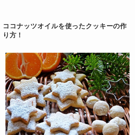
ココナッツオイルを使ったクッキーの作
り方！