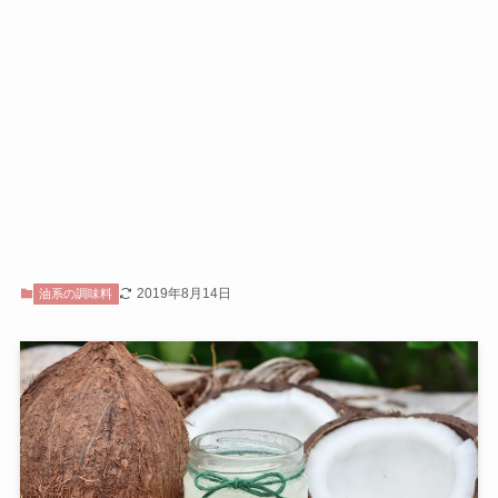
2019年8月14日
油系の調味料