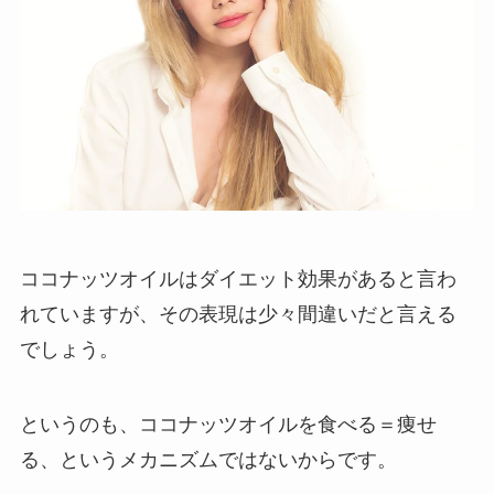
ココナッツオイルはダイエット効果があると言わ
れていますが、その表現は少々間違いだと言える
でしょう。
というのも、ココナッツオイルを食べる＝痩せ
る、というメカニズムではないからです。