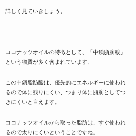
詳しく見ていきしょう。
ココナッツオイルの特徴として、「中鎖脂肪酸」
という物質が多く含まれています。
この中鎖脂肪酸は、優先的にエネルギーに使われ
るので体に残りにくい、つまり体に脂肪としてつ
きにくいと言えます。
ココナッツオイルから取った脂肪は、すぐ使われ
るので太りにくいということですね。