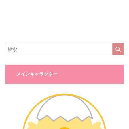
メインキャラクター