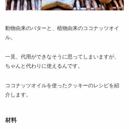
動物由来のバターと、植物由来のココナッツオイ
ル。
一見、代用ができなそうに思ってしまいますが、
ちゃんと代わりに使えるんです。
ココナッツオイルを使ったクッキーのレシピを紹
介します。
材料