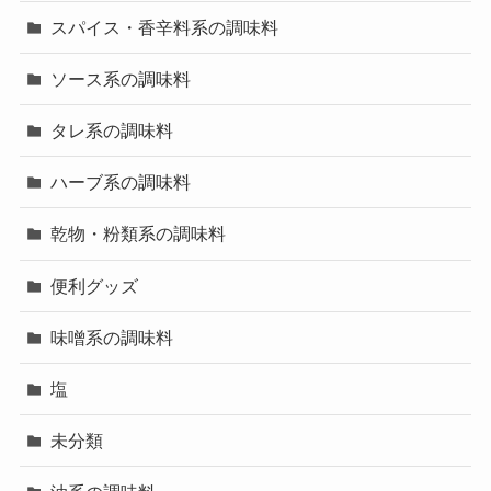
スパイス・香辛料系の調味料
ソース系の調味料
タレ系の調味料
ハーブ系の調味料
乾物・粉類系の調味料
便利グッズ
味噌系の調味料
塩
未分類