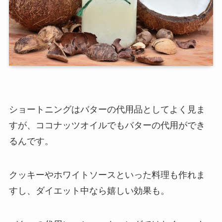
ショートニングはバターの代用品としてよく見ま
すが、ココナッツオイルでもバターの代用ができ
るんです。
クッキーやホワイトソースといった料理も作れま
すし、ダイエット中なら嬉しい効果も。