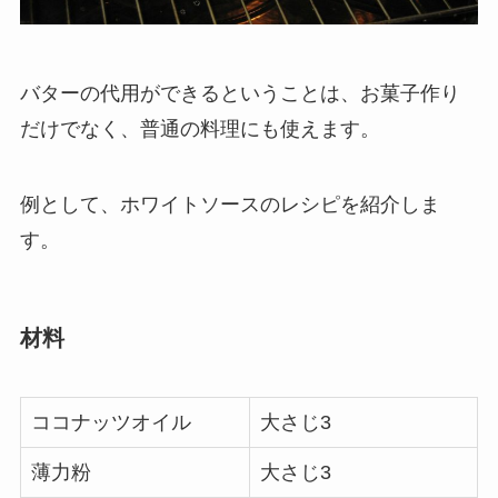
バターの代用ができるということは、お菓子作り
だけでなく、普通の料理にも使えます。
例として、ホワイトソースのレシピを紹介しま
す。
材料
ココナッツオイル
大さじ3
薄力粉
大さじ3