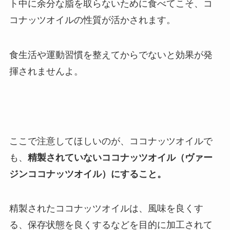
ト中に余分な脂を取らないために食べてこそ、コ
コナッツオイルの性質が活かされます。
食生活や運動習慣を整えてからでないと効果が発
揮されませんよ。
ここで注意してほしいのが、ココナッツオイルで
も、
精製されていないココナッツオイル（ヴァー
ジンココナッツオイル）にすること。
精製されたココナッツオイルは、風味を良くす
る、保存状態を良くするなどを目的に加工されて