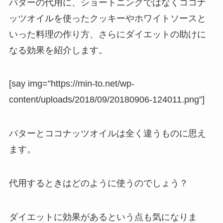
バターの代用に、ショートニングではなくココナ
ッツオイルを使ったクッキーやホワイトソースと
いった料理の作り方、さらにダイエットの助けに
なる効果を紹介します。
[say img=”https://min-to.net/wp-
content/uploads/2018/09/20180906-124011.png”]
バターとココナッツオイルは全く違うものに思え
ます。
代用するときはどのように使うのでしょう？
ダイエットに効果があるという点も気になりま