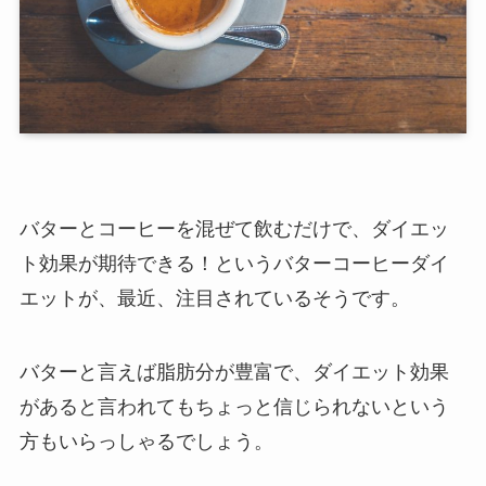
バターとコーヒーを混ぜて飲むだけで、ダイエッ
ト効果が期待できる！というバターコーヒーダイ
エットが、最近、注目されているそうです。
バターと言えば脂肪分が豊富で、ダイエット効果
があると言われてもちょっと信じられないという
方もいらっしゃるでしょう。