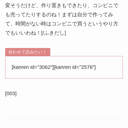
変そうだけど、作り置きもできたり、コンビニで
も売ってたりするのね！まずは自分で作ってみ
て、時間がない時はコンビニで買うというやり方
でもいいわね！[/ふきだし]
合わせて読みたい！
[kanren id=”3062″][kanren id=”2576″]
[003]