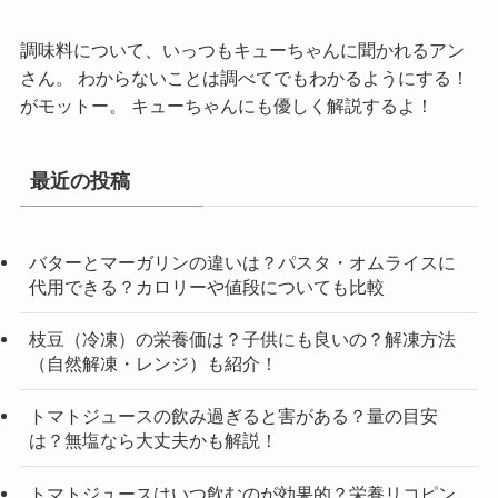
調味料について、いっつもキューちゃんに聞かれるアン
さん。 わからないことは調べてでもわかるようにする！
がモットー。 キューちゃんにも優しく解説するよ！
最近の投稿
バターとマーガリンの違いは？パスタ・オムライスに
代用できる？カロリーや値段についても比較
枝豆（冷凍）の栄養価は？子供にも良いの？解凍方法
（自然解凍・レンジ）も紹介！
トマトジュースの飲み過ぎると害がある？量の目安
は？無塩なら大丈夫かも解説！
トマトジュースはいつ飲むのが効果的？栄養リコピン