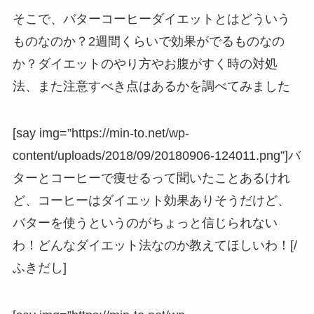
そこで、バターコーヒーダイエットとはどういう
ものなのか？2週間くらいで効果がでるものなの
か？ダイエットのやり方やお腹がすく時の対処
法、また注意すべき点はあるかを調べてみました
[say img=”https://min-to.net/wp-
content/uploads/2018/09/20180906-124011.png”]バ
ターとコーヒーで痩せるって聞いたことあるけれ
ど、コーヒーはダイエット効果ありそうだけど、
バターを使うというのがちょっと信じられない
わ！どんなダイエット法なのか教えてほしいわ！[/
ふきだし]