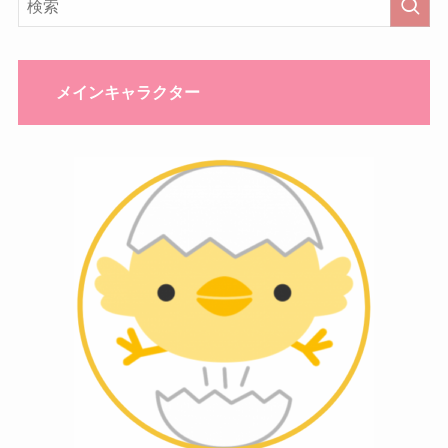
メインキャラクター