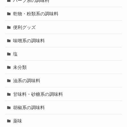
ハーブ系の調味料
乾物・粉類系の調味料
便利グッズ
味噌系の調味料
塩
未分類
油系の調味料
甘味料・砂糖系の調味料
胡椒系の調味料
薬味