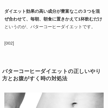
ダイエット効果の高い成分が豊富なこの３つを混
ぜ合わせて、毎朝、朝食に置きかえて1杯飲むだけ
というのが、バターコーヒーダイエットです。
[002]
バターコーヒーダイエットの正しいやり
方とお腹がすく時の対処法