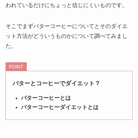
われているだけにちょっと信じにくいものです。
そこでまずバターコーヒーについてとそのダイエ
ット方法がどういうものかについて調べてみまし
た。
POINT
バターとコーヒーでダイエット？
バターコーヒーとは
バターコーヒーダイエットとは