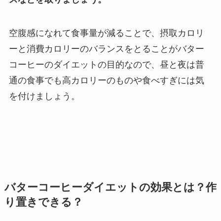
空腹感になれて食事量が減ることで、摂取カロリ
ーと消費カロリーのバランスをとることがバター
コーヒーのダイエットの目的なので、昼と夜は普
通の食事でも高カロリーのものや食べすぎには気
を付けましょう。
バターコーヒーダイエットの効果とは？作
り置きできる？