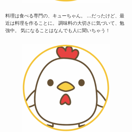
料理は食べる専門の、キューちゃん。 …だったけど、最
近は料理を作ることに。 調味料の大切さに気づいて、勉
強中。 気になることはなんでも人に聞いちゃう！