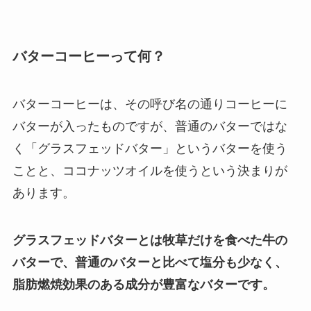
バターコーヒーって何？
バターコーヒーは、その呼び名の通りコーヒーに
バターが入ったものですが、普通のバターではな
く「グラスフェッドバター」というバターを使う
ことと、ココナッツオイルを使うという決まりが
あります。
グラスフェッドバターとは牧草だけを食べた牛の
バターで、普通のバターと比べて塩分も少なく、
脂肪燃焼効果のある成分が豊富なバターです。