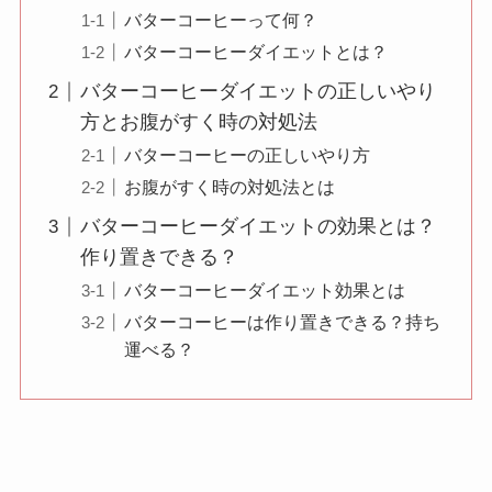
バターコーヒーって何？
バターコーヒーダイエットとは？
バターコーヒーダイエットの正しいやり
方とお腹がすく時の対処法
バターコーヒーの正しいやり方
お腹がすく時の対処法とは
バターコーヒーダイエットの効果とは？
作り置きできる？
バターコーヒーダイエット効果とは
バターコーヒーは作り置きできる？持ち
運べる？