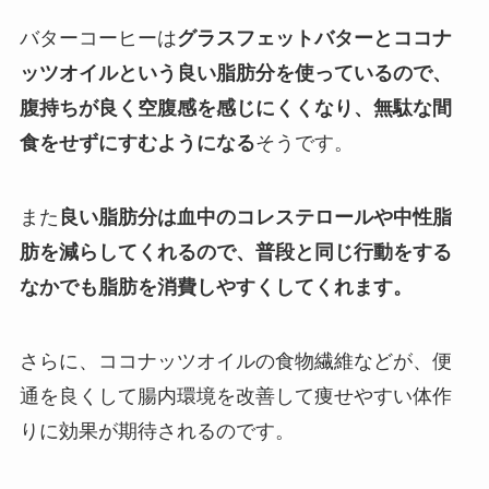
バターコーヒーは
グラスフェットバターとココナ
ッツオイルという良い脂肪分を使っているので、
腹持ちが良く空腹感を感じにくくなり、無駄な間
食をせずにすむようになる
そうです。
また
良い脂肪分は血中のコレステロールや中性脂
肪を減らしてくれるので、普段と同じ行動をする
なかでも脂肪を消費しやすくしてくれます。
さらに、ココナッツオイルの食物繊維などが、便
通を良くして腸内環境を改善して痩せやすい体作
りに効果が期待されるのです。