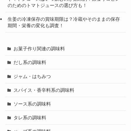
のためのトマトジュースの選び方も！
生姜の冷凍保存の賞味期限は？冷蔵やそのままの保存
期間・栄養の変化も調査！
お菓子作り関連の調味料
だし系の調味料
ジャム・はちみつ
スパイス・香辛料系の調味料
ソース系の調味料
タレ系の調味料