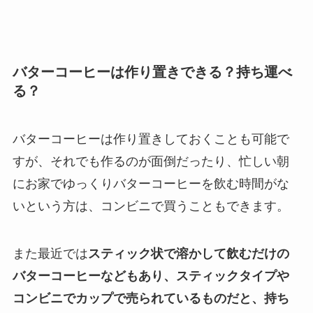
バターコーヒーは作り置きできる？持ち運べ
る？
バターコーヒーは作り置きしておくことも可能で
すが、それでも作るのが面倒だったり、忙しい朝
にお家でゆっくりバターコーヒーを飲む時間がな
いという方は、コンビニで買うこともできます。
また最近では
スティック状で溶かして飲むだけの
バターコーヒーなどもあり、スティックタイプや
コンビニでカップで売られているものだと、持ち