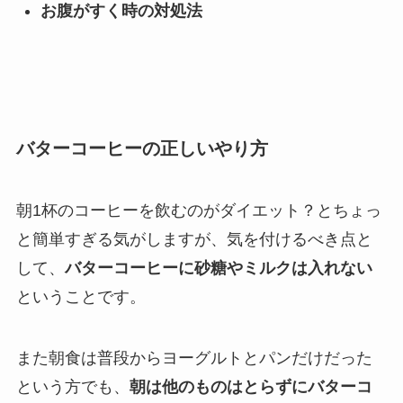
お腹がすく時の対処法
バターコーヒーの正しいやり方
朝1杯のコーヒーを飲むのがダイエット？とちょっ
と簡単すぎる気がしますが、気を付けるべき点と
して、
バターコーヒーに砂糖やミル
クは入れない
ということです。
また朝食は普段からヨーグルトとパンだけだった
という方でも、
朝は他のものはとらずにバターコ