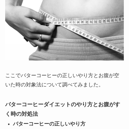
ここでバターコーヒーの正しいやり方とお腹が空
いた時の対象法について調べてみました。
バターコーヒーダイエットのやり方とお腹がす
く時の対処法
バターコーヒーの正しいやり方