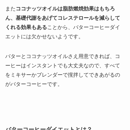
また
ココナッツオイルは脂肪燃焼効果はもちろ
ん、基礎代謝をあげてコレステロールを減らして
くれる効果もある
ことから、バターコーヒーダイ
エットには欠かせないようです。
バターとココナッツオイルさえ用意できれば、コ
ーヒーはインスタントでも大丈夫なので、すべて
をミキサーかブレンダーで撹拌してできあがるの
がバターコーヒーです。
バターコーヒーダイエットとは？