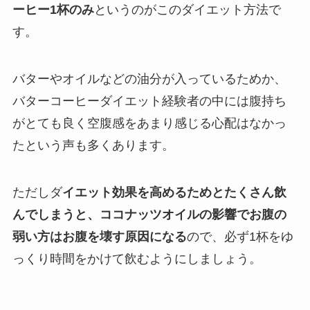
ーヒー1杯のみ
というのがこのダイエット方法で
す。
バターやオイルなどの油分が入っているためか、
バターコーヒーダイエット経験者の中には腹持ち
がとても良く空腹感をあまり感じる心配はなかっ
たという声も多くあります。
ただしダ
イエット効果を高めるためとたくさん飲
んでしまうと、ココナッツオイルの影響でお腹の
弱い方はお腹を壊す原因になる
ので、必ず1杯をゆ
っくり時間をかけて飲むようにしましょう。