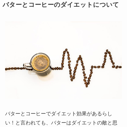
バターとコーヒーのダイエットについて
バターとコーヒーでダイエット効果があるらし
い！と言われても、バターはダイエットの敵と思