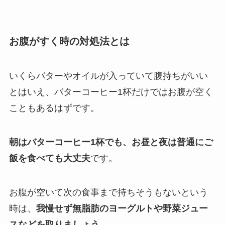
お腹がすく時の対処法とは
いくらバターやオイルが入っていて腹持ちがいい
とはいえ、バターコーヒー1杯だけではお腹が空く
こともあるはずです。
朝はバターコーヒー1杯でも、お昼と夜は普通にご
飯を食べても大丈夫
です。
お腹が空いて次の食事まで持ちそうもないという
時は、
我慢せず無脂肪のヨーグルトや野菜ジュー
スなどを取りましょう。