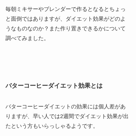
毎朝ミキサーやブレンダーで作るとなるとちょっ
と面倒ではありますが、ダイエット効果がどのよ
うなものなのか？また作り置きできるかについて
調べてみました。
バターコーヒーダイエット効果とは
バターコーヒーダイエットの効果には個人差があ
りますが、早い人では2週間でダイエット効果が出
たという方もいらっしゃるようです。