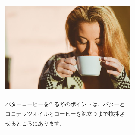
バターコーヒーを作る際のポイントは、バターと
ココナッツオイルとコーヒーを泡立つまで撹拌さ
せるところにあります。