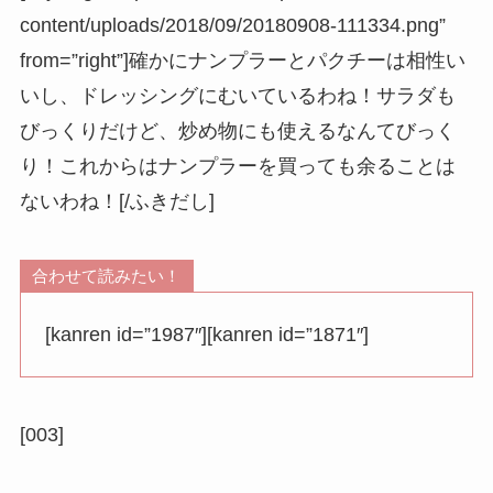
content/uploads/2018/09/20180908-111334.png”
from=”right”]確かにナンプラーとパクチーは相性い
いし、ドレッシングにむいているわね！サラダも
びっくりだけど、炒め物にも使えるなんてびっく
り！これからはナンプラーを買っても余ることは
ないわね！[/ふきだし]
合わせて読みたい！
[kanren id=”1987″][kanren id=”1871″]
[003]