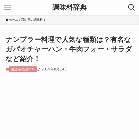
調味料辞典
ホーム
醤油系の調味料
ナンプラー料理で人気な種類は？有名な
ガパオチャーハン・牛肉フォー・サラダ
など紹介！
2019年8月14日
醤油系の調味料