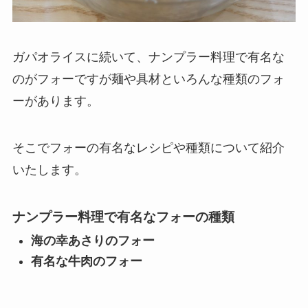
ガパオライスに続いて、ナンプラー料理で有名な
のがフォーですが麺や具材といろんな種類のフォ
ーがあります。
そこでフォーの有名なレシピや種類について紹介
いたします。
ナンプラー料理で有名なフォーの種類
海の幸あさりのフォー
有名な牛肉のフォー