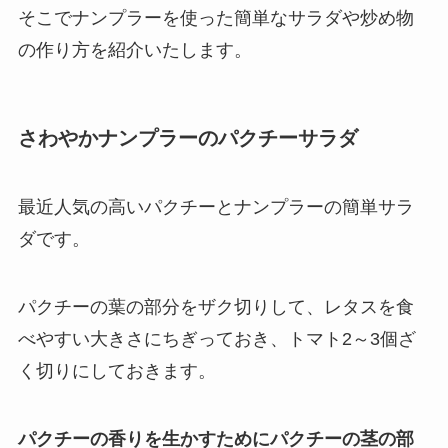
そこでナンプラーを使った簡単なサラダや炒め物
の作り方を紹介いたします。
さわやかナンプラーのパクチーサラダ
最近人気の高いパクチーとナンプラーの簡単サラ
ダです。
パクチーの葉の部分をザク切りして、レタスを食
べやすい大きさにちぎっておき、トマト2～3個ざ
く切りにしておきます。
パクチーの香りを生かすためにパクチーの茎の部