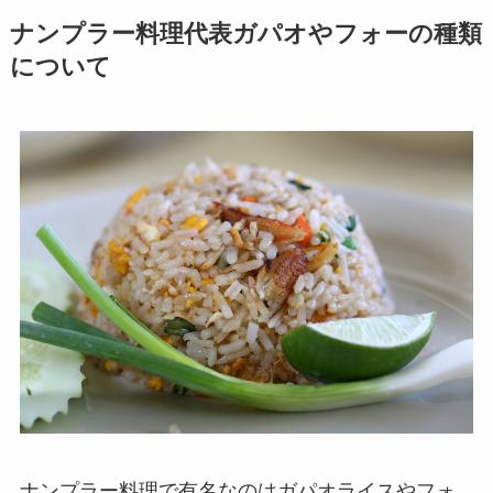
ナンプラー料理代表ガパオやフォーの種類
について
ナンプラー料理で有名なのはガパオライスやフォ