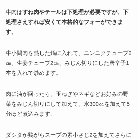
牛肉は
すね肉やテールは下処理が必要ですが、下
処理さえすれば安くて本格的なフォーができま
す。
牛小間肉を熱した鍋に入れて、ニンニクチューブ2
㎝、生姜チューブ2㎝、みじん切りにした唐辛子1
本を入れて炒めます。
肉に油が回ったら、玉ねぎやネギなどお好みの野
菜をみじん切りにして加えて、水300㏄を加えて5
分ほど煮込みます。
ダシタか鶏がらスープの素小さじ2を加えてさらに