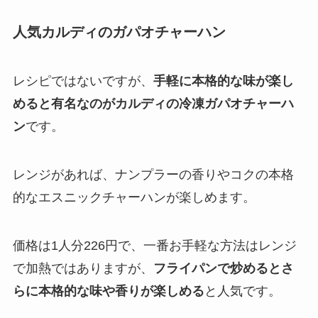
人気カルディのガパオチャーハン
レシピではないですが、
手軽に本格的な味が楽し
めると有名なのがカルディの冷凍ガパオチャーハ
ン
です。
レンジがあれば、ナンプラーの香りやコクの本格
的なエスニックチャーハンが楽しめます。
価格は1人分226円で、一番お手軽な方法はレンジ
で加熱ではありますが、
フライパンで炒めるとさ
らに本格的な味や香りが楽しめる
と人気です。