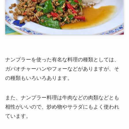
ナンプラーを使った有名な料理の種類としては、
ガパオチャーハンやフォーなどがありますが、そ
の種類もいろいろあります。
また、ナンプラー料理は牛肉などの肉類などとも
相性がいいので、炒め物やサラダにもよく使われ
ています。