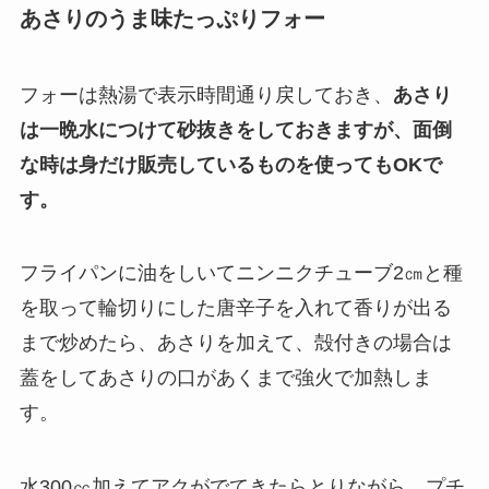
あさりのうま味たっぷりフォー
フォーは熱湯で表示時間通り戻しておき、
あさり
は一晩水につけて砂抜きをしておきますが、面倒
な時は身だけ販売しているものを使ってもOKで
す。
フライパンに油をしいてニンニクチューブ2㎝と種
を取って輪切りにした唐辛子を入れて香りが出る
まで炒めたら、あさりを加えて、殻付きの場合は
蓋をしてあさりの口があくまで強火で加熱しま
す。
水300㏄加えてアクがでてきたらとりながら、プチ