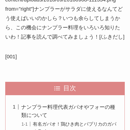
from=”right”]ナンプラーがサラダに使えるなんてど
う使えばいいのかしら？いつも余らしてしまうか
ら、この機会にナンプラー料理をいろいろ知りた
いわ！記事を読んで調べてみましょう！[/ふきだし]
[001]
目次
ナンプラー料理代表ガパオやフォーの種
類について
有名ガパオ！鶏ひき肉とパプリカのガパ