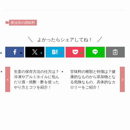
醤油系の調味料
よかったらシェアしてね！
生姜の保存方法の仕方は？
甘味料の種類と特徴は？健
冷凍やアルミホイルに包ん
康的なものから添加物とな
だり酒・焼酎・酢を使った
る危険なもの、具体的なカ
やり方とコツを紹介！
ロリーをご紹介！