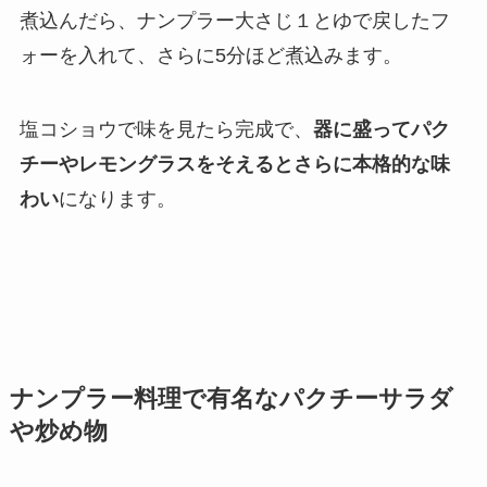
煮込んだら、ナンプラー大さじ１とゆで戻したフ
ォーを入れて、さらに5分ほど煮込みます。
塩コショウで味を見たら完成で、
器に盛ってパク
チーやレモングラスをそえるとさらに本格的な味
わい
になります。
ナンプラー料理で有名なパクチーサラダ
や炒め物