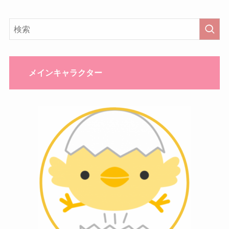
メインキャラクター