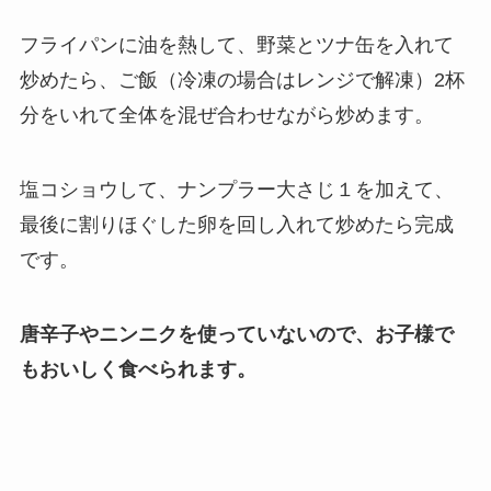
フライパンに油を熱して、野菜とツナ缶を入れて
炒めたら、ご飯（冷凍の場合はレンジで解凍）2杯
分をいれて全体を混ぜ合わせながら炒めます。
塩コショウして、ナンプラー大さじ１を加えて、
最後に割りほぐした卵を回し入れて炒めたら完成
です。
唐辛子やニンニクを使っていないので、お子様で
もおいしく食べられます。