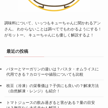
調味料について、いっつもキューちゃんに聞かれるアン
さん。 わからないことは調べてでもわかるようにする！
がモットー。 キューちゃんにも優しく解説するよ！
最近の投稿
バターとマーガリンの違いは？パスタ・オムライスに
代用できる？カロリーや値段についても比較
枝豆（冷凍）の栄養価は？子供にも良いの？解凍方法
（自然解凍・レンジ）も紹介！
トマトジュースの飲み過ぎると害がある？量の目安
は？無塩なら大丈夫かも解説！