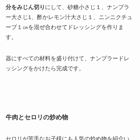
分をみじん切り
にして、砂糖小さじ１、ナンプラ
ー大さじ1、酢かレモン汁大さじ１、ニンニクチュ
ーブ１㎝を混ぜ合わせてドレッシングを作りま
す。
器にすべての材料を盛り付けて、ナンプラードレ
ッシングをかけたら完成です。
牛肉とセロリの炒め物
セロリが苦手なお子様にも人気の炒め物を紹介い