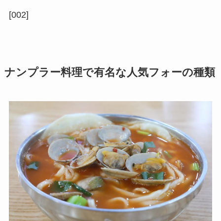
[002]
ナンプラー料理で有名な人気フォーの種類