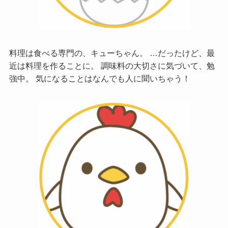
料理は食べる専門の、キューちゃん。 …だったけど、最
近は料理を作ることに。 調味料の大切さに気づいて、勉
強中。 気になることはなんでも人に聞いちゃう！