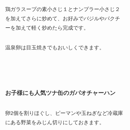
鶏ガラスープの素小さじ１とナンプラー小さじ２
を加えてさらに炒めて、お好みでバジルやパクチ
ーを加えて軽く炒めたら完成です。
温泉卵は目玉焼きでもおいしくできます。
お子様にも人気ツナ缶のガパオチャーハン
卵2個を割りほぐし、ピーマンや玉ねぎなど冷蔵庫
にある野菜をみじん切りにしておきます。