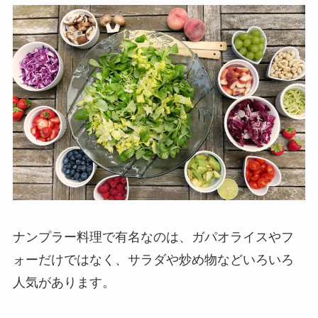
ナンプラー料理で有名なのは、ガパオライスやフ
ォーだけではなく、サラダや炒め物などいろいろ
人気があります。