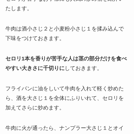
たします。
牛肉は酒小さじ２と小麦粉小さじ１を揉み込んで
下味をつけておきます。
セロリ1本を香りが苦手な人は茎の部分だけを食べ
やすい大きさに千切りに
しておきます。
フライパンに油をしいて牛肉を入れて軽く炒めた
ら、酒を大さじ１を全体にふりいれて、セロリを
加えてさらに炒めます。
牛肉に火が通ったら、ナンプラー大さじ１とオイ