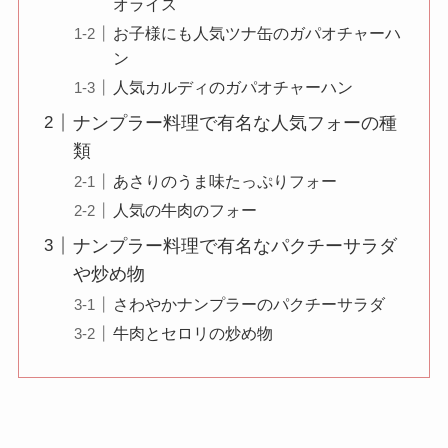
オライス
お子様にも人気ツナ缶のガパオチャーハ
ン
人気カルディのガパオチャーハン
ナンプラー料理で有名な人気フォーの種
類
あさりのうま味たっぷりフォー
人気の牛肉のフォー
ナンプラー料理で有名なパクチーサラダ
や炒め物
さわやかナンプラーのパクチーサラダ
牛肉とセロリの炒め物