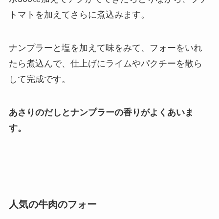
トマトを加えてさらに煮込みます。
ナンプラーと塩を加えて味をみて、フォーをいれ
たら煮込んで、仕上げにライムやパクチーを散ら
して完成です。
あさりのだしとナンプラーの香りがよくあいま
す。
人気の牛肉のフォー