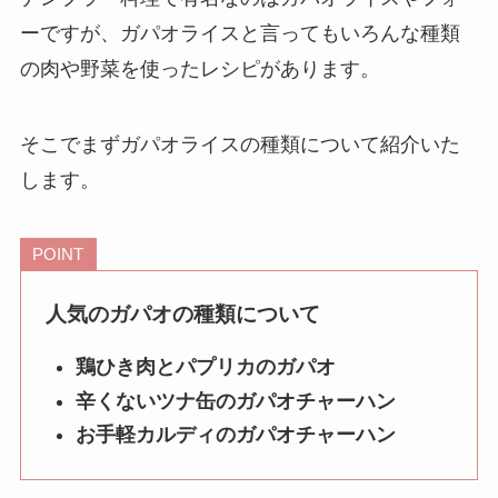
ーですが、ガパオライスと言ってもいろんな種類
の肉や野菜を使ったレシピがあります。
そこでまずガパオライスの種類について紹介いた
します。
POINT
人気のガパオの種類について
鶏ひき肉とパプリカのガパオ
辛くないツナ缶のガパオチャーハン
お手軽カルディのガパオチャーハン