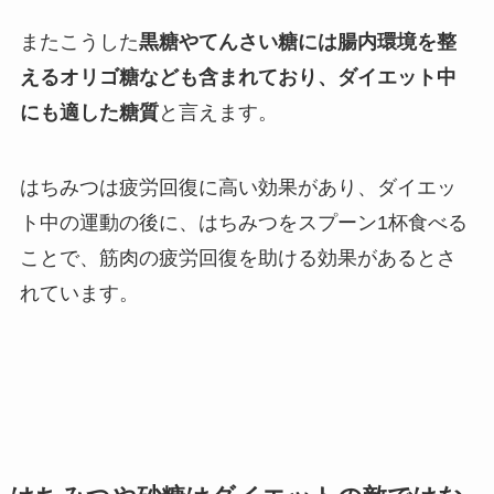
またこうした
黒糖やてんさい糖には腸内環境を整
えるオリゴ糖なども含まれており、ダイエット中
にも適した糖質
と言えます。
はちみつは疲労回復に高い効果があり、ダイエッ
ト中の運動の後に、はちみつをスプーン1杯食べる
ことで、筋肉の疲労回復を助ける効果があるとさ
れています。