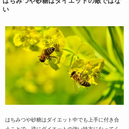
はちみつや砂糖はダイエットの敵ではな
い
はちみつや砂糖はダイエット中でも上手に付き合
うことで、逆にダイエットの強い味方になってく