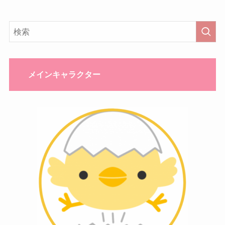
メインキャラクター