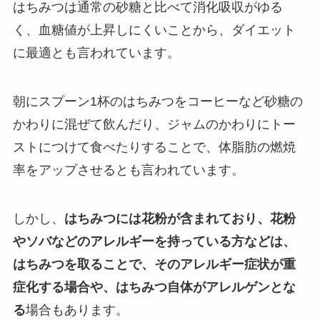
はちみつは通常の砂糖と比べて消化吸収がゆる
く、血糖値が上昇しにくいことから、ダイエット
に最適とも言われています。
朝にスプーン1杯のはちみつをコーヒーなど砂糖の
かわりに混ぜて飲んだり、ジャムのかわりにトー
ストにつけて食べたりすることで、体脂肪の燃焼
率をアップさせるとも言われています。
しかし、
はちみつには花粉が含まれており、花粉
やソバなどのアレルギーを持っている方などは、
はちみつを取ることで、そのアレルギー症状が重
症化する場合や、はちみつ自体がアレルゲンとな
る
場合もあります。