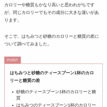
カロリーや糖質もかなり高いと思われがちです
が、同じカロリーでもその成分に大きな違いがあ
ります。
そこで、はちみつと砂糖のカロリーと糖質の差に
ついて調べてみました。
POINT
はちみつと砂糖のティースプーン1杯のカロ
リーと糖質の差
砂糖のティースプーン1杯のカロリーと糖
質
はちみつのティースプーン1杯のカロリー