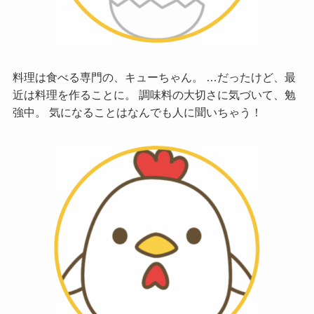
料理は食べる専門の、キューちゃん。 …だったけど、最
近は料理を作ることに。 調味料の大切さに気づいて、勉
強中。 気になることはなんでも人に聞いちゃう！