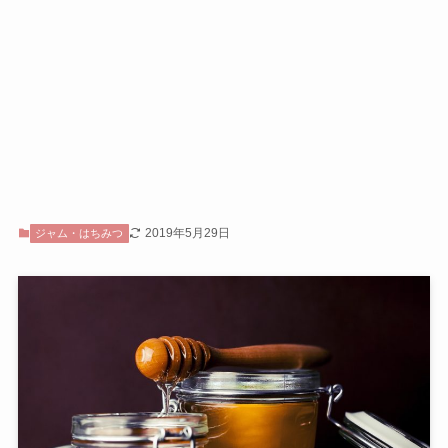
2019年5月29日
ジャム・はちみつ