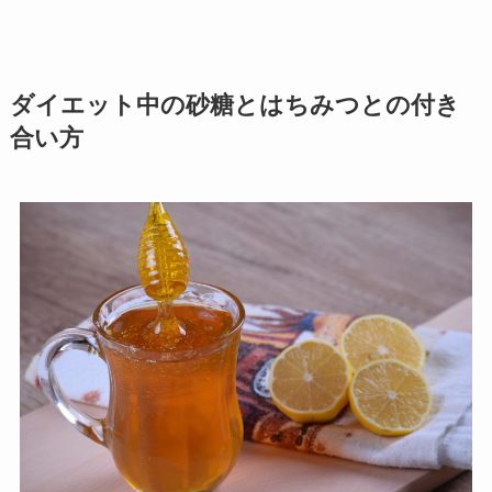
ダイエット中の砂糖とはちみつとの付き
合い方