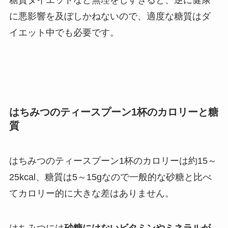
に悪影響を及ぼしかねないので、適度な糖質はダ
イエット中でも必要です。
はちみつのティースプーン1杯のカロリーと糖
質
はちみつのティースプーン1杯のカロリーは約15～
25kcal、糖質は5～15gなので一般的な砂糖と比べ
てカロリー的に大きな差はありません。
はちみつには
砂糖にはないビタミンやミネラルが