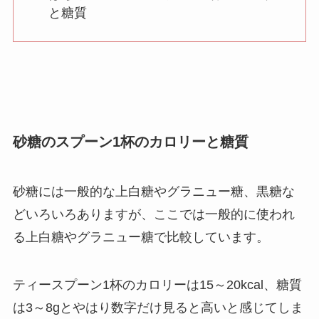
と糖質
砂糖のスプーン1杯のカロリーと糖質
砂糖には一般的な上白糖やグラニュー糖、黒糖な
どいろいろありますが、ここでは一般的に使われ
る上白糖やグラニュー糖で比較しています。
ティースプーン1杯のカロリーは15～20kcal、糖質
は3～8gとやはり数字だけ見ると高いと感じてしま