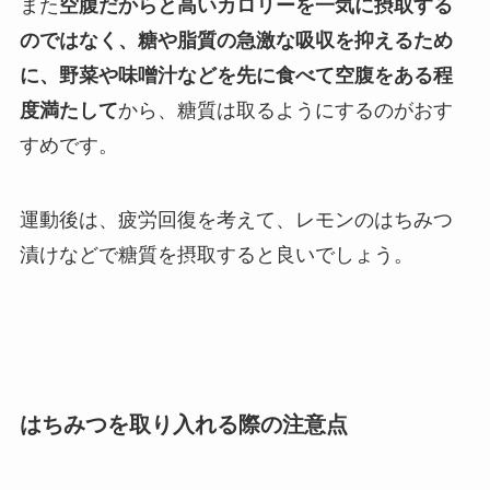
また
空腹だからと高いカロリーを一気に摂取する
のではなく、糖や脂質の急激な吸収を抑えるため
に、野菜や味噌汁などを先に食べて空腹をある程
度満たして
から、糖質は取るようにするのがおす
すめです。
運動後は、疲労回復を考えて、レモンのはちみつ
漬けなどで糖質を摂取すると良いでしょう。
はちみつを取り入れる際の注意点