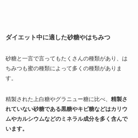
ダイエット中に適した砂糖やはちみつ
砂糖と一言で言ってもたくさんの種類があり、は
ちみつも蜜の種類によって多くの種類がありま
す。
精製された上白糖やグラニュー糖に比べ、
精製さ
れていない砂糖である黒糖やキビ糖などはカリウ
ムやカルシウムなどのミネラル成分を多く含んで
います。