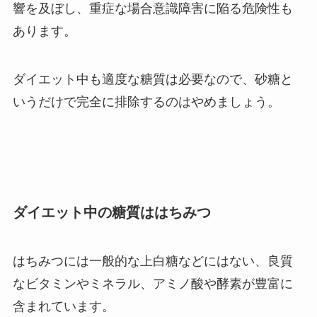
響を及ぼし、重症な場合意識障害に陥る危険性も
あります。
ダイエット中も適度な糖質は必要なので、砂糖と
いうだけで完全に排除するのはやめましょう。
ダイエット中の糖質ははちみつ
はちみつには一般的な上白糖などにはない、良質
なビタミンやミネラル、アミノ酸や酵素が豊富に
含まれています。