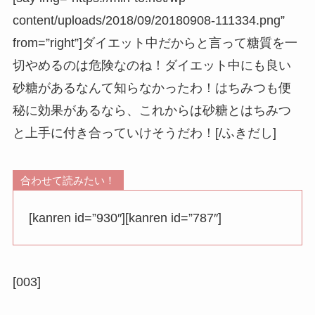
content/uploads/2018/09/20180908-111334.png”
from=”right”]ダイエット中だからと言って糖質を一
切やめるのは危険なのね！ダイエット中にも良い
砂糖があるなんて知らなかったわ！はちみつも便
秘に効果があるなら、これからは砂糖とはちみつ
と上手に付き合っていけそうだわ！[/ふきだし]
合わせて読みたい！
[kanren id=”930″][kanren id=”787″]
[003]