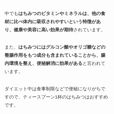
中でも
はちみつのビタミンやミネラルは、他の食
材に比べ体内に吸収されやすいという特徴があ
り、健康や美容に高い効果が期待
されています。
また、
はちみつにはグルコン酸やオリゴ糖などの
整腸作用をもつ成分も含まれていることから、腸
内環境を整え、便秘解消に効果がある
と言われて
います。
ダイエット中は食事制限などで便秘になりがちで
すので、ティースプーン1杯のはちみつはおすすめ
です。