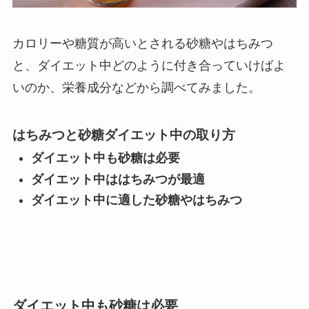
カロリーや糖質が高いとされる砂糖やはちみつ
と、ダイエット中どのように付き合っていけばよ
いのか、栄養成分などから調べてみました。
はちみつと砂糖ダイエット中の取り方
ダイエット中も砂糖は必要
ダイエット中ははちみつが最適
ダイエット中に適した砂糖やはちみつ
ダイエット中も砂糖は必要