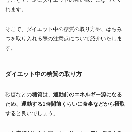
れます。
そこで、ダイエット中の糖質の取り方や、はちみ
つを取り入れる際の注意点について紹介いたしま
す。
ダイエット中の糖質の取り方
砂糖などの
糖質は、運動前のエネルギー源になる
ため、運動する1時間前くらいに食事などから摂取
する
と良いでしょう。