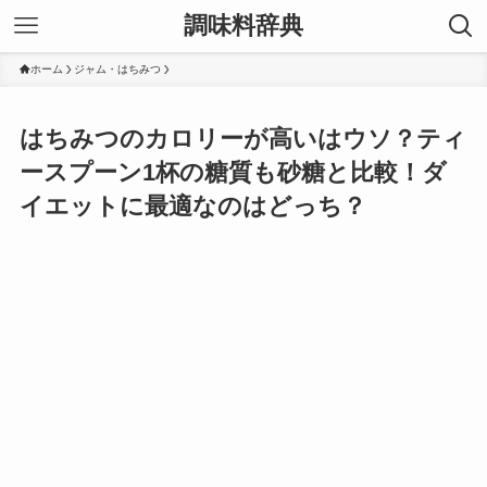
調味料辞典
ホーム
ジャム・はちみつ
はちみつのカロリーが高いはウソ？ティ
ースプーン1杯の糖質も砂糖と比較！ダ
イエットに最適なのはどっち？