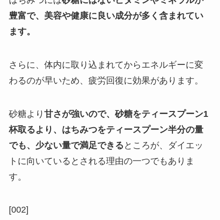
豊富で、美容や健康に良い成分が多く含まれてい
ます。
さらに、体内に取り込まれてからエネルギーに変
わるのが早いため、疲労回復に効果があります。
砂糖より
甘さが強いので、砂糖をティースプーン1
杯取るより、はちみつをティースプーン半分の量
でも、少ない量で満足できる
ところが、ダイエッ
トに向いているとされる理由の一つでもありま
す。
[002]