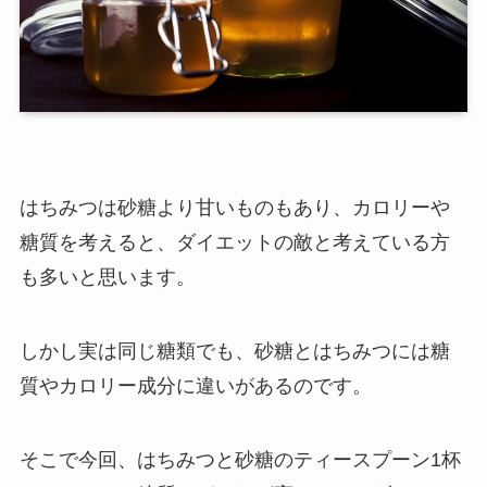
はちみつは砂糖より甘いものもあり、カロリーや
糖質を考えると、ダイエットの敵と考えている方
も多いと思います。
しかし実は同じ糖類でも、砂糖とはちみつには糖
質やカロリー成分に違いがあるのです。
そこで今回、はちみつと砂糖のティースプーン1杯