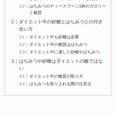
はちみつのティースプーン1杯のカロリー
と糖質
ダイエット中の砂糖とはちみつとの付き
合い方
ダイエット中も砂糖は必要
ダイエット中の糖質ははちみつ
ダイエット中に適した砂糖やはちみつ
はちみつや砂糖はダイエットの敵ではな
い
ダイエット中の糖質の取り方
はちみつを取り入れる際の注意点