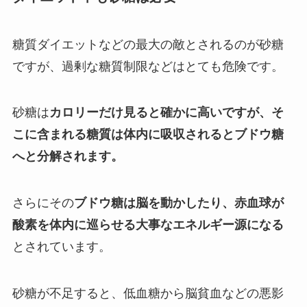
糖質ダイエットなどの最大の敵とされるのが砂糖
ですが、過剰な糖質制限などはとても危険です。
砂糖は
カロリーだけ見ると確かに高いですが、そ
こに含まれる糖質は体内に吸収されるとブドウ糖
へと分解されます。
さらにその
ブドウ糖は脳を動かしたり、赤血球が
酸素を体内に巡らせる大事なエネルギー源になる
とされています。
砂糖が不足すると、低血糖から脳貧血などの悪影