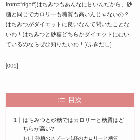
from=”right”]はちみつもあんなに甘いんだから、砂
糖と同じでカロリーも糖質も高いんじゃないの？
はちみつがダイエットに良いなんて聞いたことな
いわ！はちみつと砂糖どちらかダイエットにむい
ているのならぜひ知りたいわ！[/ふきだし]
[001]
目次
はちみつと砂糖ではカロリーと糖質はど
ちらが高い?
砂糖のスプーン1杯のカロリーと糖質