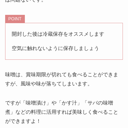
POINT
開封した後は冷蔵保存をオススメします
空気に触れないように保存しましょう
味噌は、賞味期限が切れても食べることができま
すが、風味や味が落ちてしまいます。
ですが「味噌漬け」や「かす汁」「サバの味噌
煮」などの料理に活用すれば美味しく食べること
ができますよ！