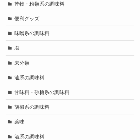
乾物・粉類系の調味料
便利グッズ
味噌系の調味料
塩
未分類
油系の調味料
甘味料・砂糖系の調味料
胡椒系の調味料
薬味
酒系の調味料