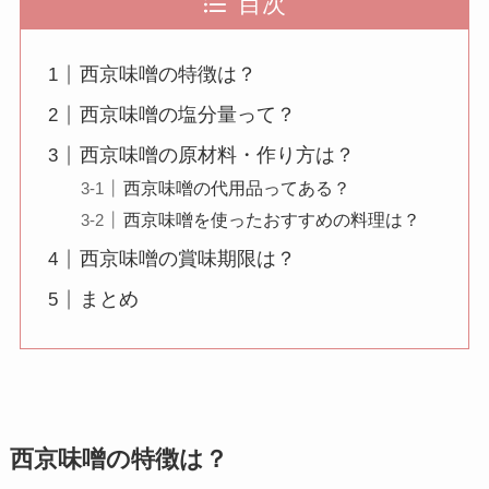
目次
西京味噌の特徴は？
西京味噌の塩分量って？
西京味噌の原材料・作り方は？
西京味噌の代用品ってある？
西京味噌を使ったおすすめの料理は？
西京味噌の賞味期限は？
まとめ
西京味噌の特徴は？