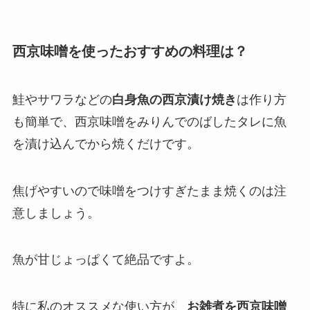
西京味噌を使ったおすすめの料理は？
鮭やサワラなどの
白身魚の西京漬け焼き
は作り方
も簡単で、西京味噌をみりんでのばしたタレに魚
を漬け込んでから焼くだけです。
焦げやすいので味噌をつけすぎたまま焼くのは注
意しましょう。
魚が甘じょっぱくて絶品ですよ。
特に私のオススメな使い方が、
お雑煮を西京味噌