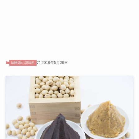
2019年5月29日
味噌系の調味料