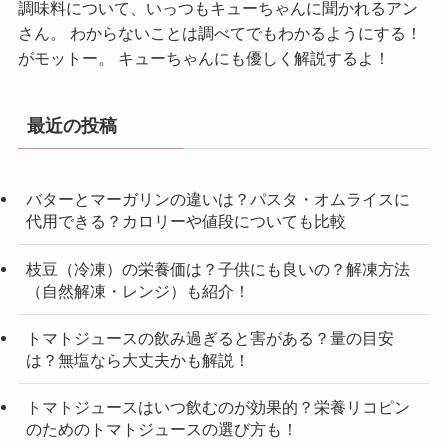
調味料について、いっつもキューちゃんに聞かれるアン
さん。 わからないことは調べてでもわかるようにする！
がモットー。 キューちゃんにも優しく解説するよ！
最近の投稿
バターとマーガリンの違いは？パスタ・オムライスに
代用できる？カロリーや値段についても比較
枝豆（冷凍）の栄養価は？子供にも良いの？解凍方法
（自然解凍・レンジ）も紹介！
トマトジュースの飲み過ぎると害がある？量の目安
は？無塩なら大丈夫かも解説！
トマトジュースはいつ飲むのが効果的？栄養リコピン
のためのトマトジュースの選び方も！