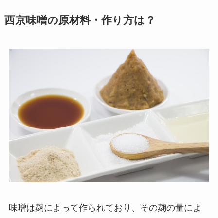
西京味噌の原材料・作り方は？
味噌は麹によって作られており、その麹の量によ