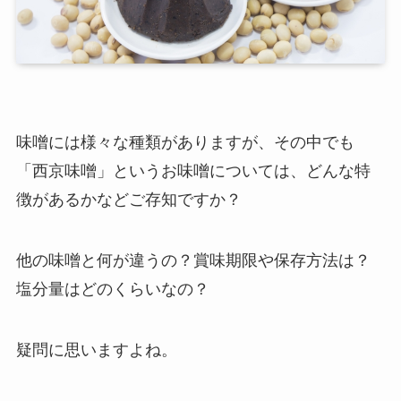
味噌には様々な種類がありますが、その中でも
「西京味噌」というお味噌については、どんな特
徴があるかなどご存知ですか？
他の味噌と何が違うの？賞味期限や保存方法は？
塩分量はどのくらいなの？
疑問に思いますよね。