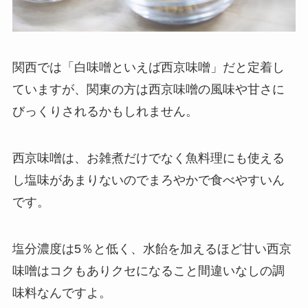
関西では「白味噌といえば西京味噌」だと定着し
ていますが、関東の方は西京味噌の風味や甘さに
びっくりされるかもしれません。
西京味噌は、お雑煮だけでなく魚料理にも使える
し塩味があまりないのでまろやかで食べやすいん
です。
塩分濃度は5％と低く、水飴を加えるほど甘い西京
味噌はコクもありクセになること間違いなしの調
味料なんですよ。