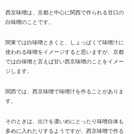
西京味噌は、京都と中心に関西で作られる甘口の
白味噌のことです。
関東では白味噌ときくと、しょっぱくて味噌汁に
使われる味噌をイメージすると思いますが、京都
では白味噌と言えば甘い西京味噌のことをイメー
ジします。
関西では、西京味噌で味噌汁を作ることがありま
す。
そのときは、出汁を濃いめにとったり味噌自体も
多めに入れたりするようですが、西京味噌で作る