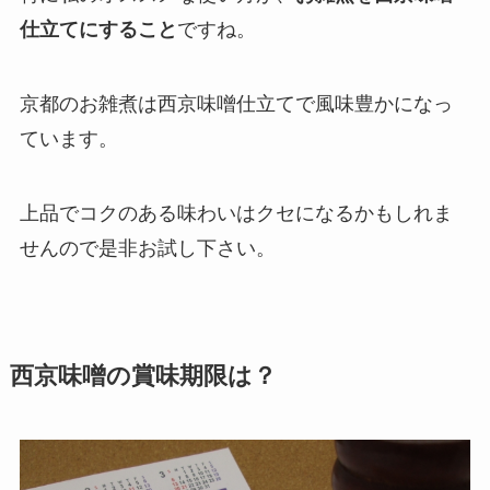
仕立てにすること
ですね。
京都のお雑煮は西京味噌仕立てで風味豊かになっ
ています。
上品でコクのある味わいはクセになるかもしれま
せんので是非お試し下さい。
西京味噌の賞味期限は？