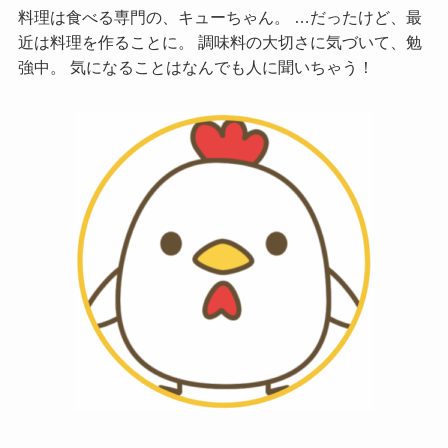
料理は食べる専門の、キューちゃん。 …だったけど、最
近は料理を作ることに。 調味料の大切さに気づいて、勉
強中。 気になることはなんでも人に聞いちゃう！