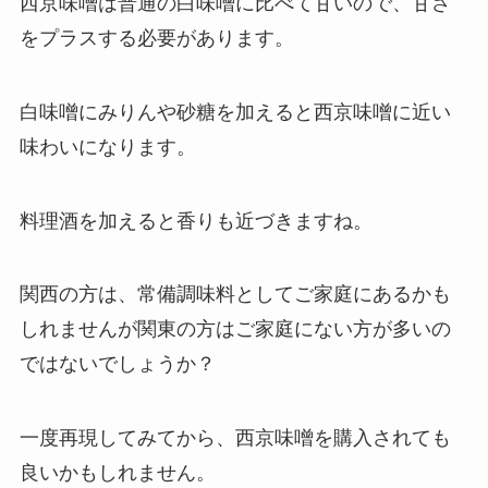
西京味噌は普通の白味噌に比べて甘いので、甘さ
をプラスする必要があります。
白味噌にみりんや砂糖を加える
と西京味噌に近い
味わいになります。
料理酒を加えると香りも近づきますね。
関西の方は、常備調味料としてご家庭にあるかも
しれませんが関東の方はご家庭にない方が多いの
ではないでしょうか？
一度再現してみてから、西京味噌を購入されても
良いかもしれません。