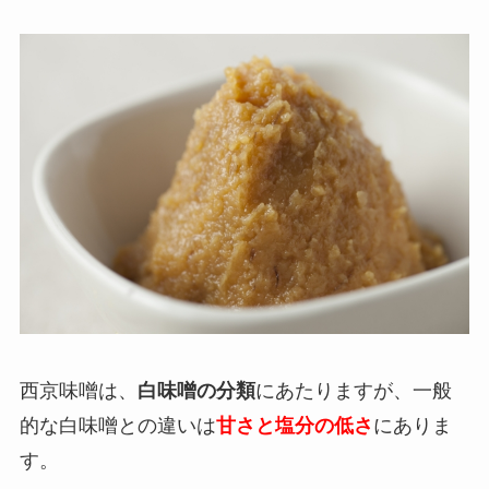
西京味噌は、
白味噌の分類
にあたりますが、一般
的な白味噌との違いは
甘さと塩分の低さ
にありま
す。