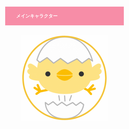
メインキャラクター