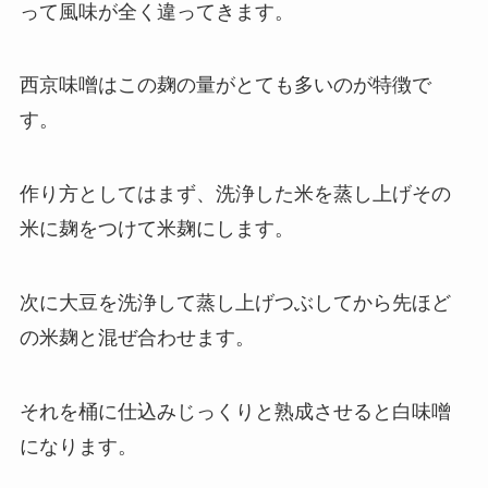
って風味が全く違ってきます。
西京味噌はこの
麹の量がとても多い
のが特徴で
す。
作り方としてはまず、洗浄した米を蒸し上げその
米に麹をつけて米麹にします。
次に大豆を洗浄して蒸し上げつぶしてから先ほど
の米麹と混ぜ合わせます。
それを桶に仕込みじっくりと熟成させると白味噌
になります。