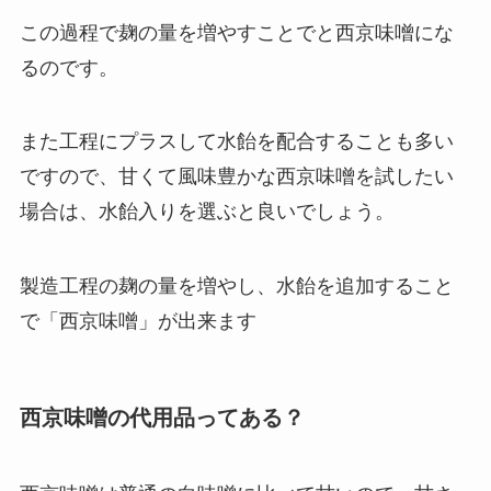
この過程で麹の量を増やすことでと西京味噌にな
るのです。
また工程にプラスして水飴を配合することも多い
ですので、甘くて風味豊かな西京味噌を試したい
場合は、水飴入りを選ぶと良いでしょう。
製造工程の麹の量を増やし、水飴を追加すること
で「西京味噌」が出来ます
西京味噌の代用品ってある？