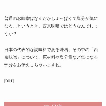
普通のお味噌はなんだかしょっぱくて塩分が気に
なる…というとき、西京味噌ではどうなんでしょ
うか？
日本の代表的な調味料である味噌。その中の「西
京味噌」について、原材料や塩分量など気になる
部分をお伝えしちゃいますね。
[001]