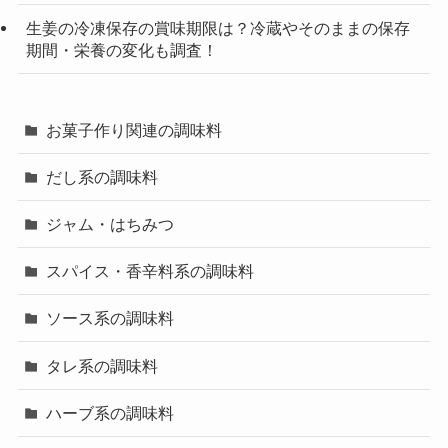
生姜の冷凍保存の賞味期限は？冷蔵やそのままの保存
期間・栄養の変化も調査！
お菓子作り関連の調味料
だし系の調味料
ジャム・はちみつ
スパイス・香辛料系の調味料
ソース系の調味料
タレ系の調味料
ハーブ系の調味料